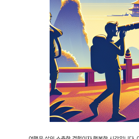
여행은 삶의 소중한 경험이자 행복한 시간입니다. 