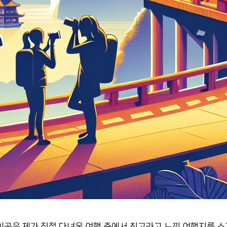
이곳은 제가 직접 다녀온 여행 중에서 최고라고 느낀 여행지를 