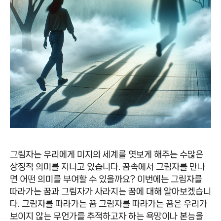
그림자는 우리에게 미지의 세계를 엿보게 해주는 수많은
상징적 의미를 지니고 있습니다. 꿈속에서 그림자를 만나
면 어떤 의미를 부여할 수 있을까요? 이번에는 그림자를
따라가는 꿈과 그림자가 사라지는 꿈에 대해 알아보겠습니
다. 그림자를 따라가는 꿈 그림자를 따라가는 꿈은 우리가
보이지 않는 무언가를 추적하고자 하는 욕망이나 본능을