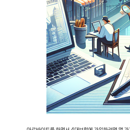
아르바이트를 하면서 4대보험에 가입하려면 몇 가지