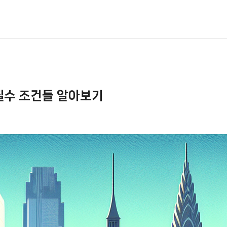
필수 조건들 알아보기