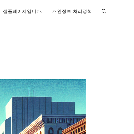
샘플페이지입니다.
개인정보 처리정책