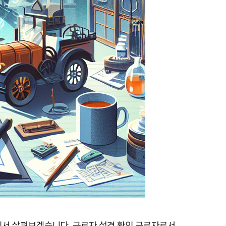
에서 살펴보겠습니다. 근로자 성격 확인 근로자로서