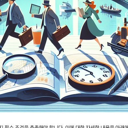
 필수 조건을 충족해야 합니다. 이에 대한 자세한 내용을 아래