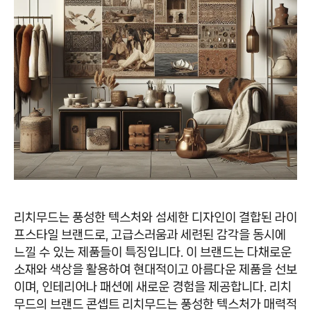
리치무드는 풍성한 텍스처와 섬세한 디자인이 결합된 라이
프스타일 브랜드로, 고급스러움과 세련된 감각을 동시에
느낄 수 있는 제품들이 특징입니다. 이 브랜드는 다채로운
소재와 색상을 활용하여 현대적이고 아름다운 제품을 선보
이며, 인테리어나 패션에 새로운 경험을 제공합니다. 리치
무드의 브랜드 콘셉트 리치무드는 풍성한 텍스처가 매력적