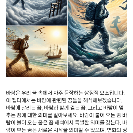
바람은 우리 꿈 속에서 자주 등장하는 상징적 요소입니다.
이 챕터에서는 바람에 관련된 꿈들을 해석해보겠습니다.
바람에 날리는 꿈, 바람과 함께 걷는 꿈, 그리고 바람이 멈
추는 꿈에 대한 의미를 알아보세요. 바람이 불어 오는 꿈 바
람이 불어 오는 꿈은 꿈 해석에서 특별한 의미를 갖는다. 바
람이 부는 꿈은 새로운 시작을 의미할 수 있으며, 변화의 징