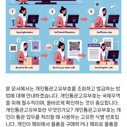
본 문서에서는 개인통관고유부호를 조회하고 발급하는 방
법에 대해 안내하겠습니다. 개인통관고유부호는 국제무역
을 위해 필수적이며, 올바르게 확인하는 것이 중요합니다.
개인통관고유부호란 무엇인가요? 개인통관고유부호는 개
인이 통관 업무를 처리할 때 사용하는 고유한 식별 번호입
니다. 개인이 해외에서 물품을 구매하거나 해외로 물품을