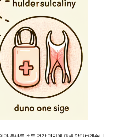
원인과 올바른 손톱 건강 관리에 대해 알아보겠습니