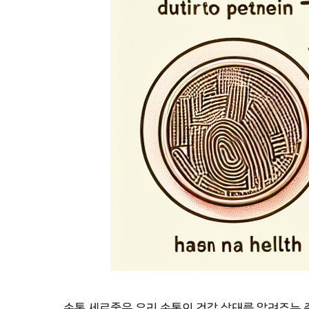
손톱 세로줄은 우리 손톱의 건강 상태를 알려주는 