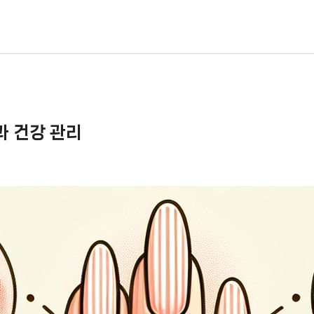
과 건강 관리