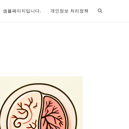
샘플페이지입니다.
개인정보 처리정책