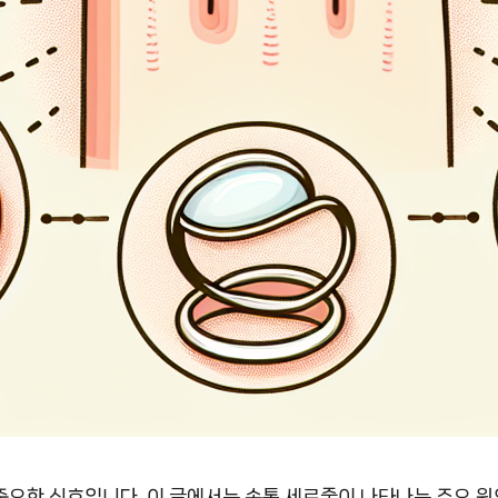
중요한 신호입니다. 이 글에서는 손톱 세로줄이 나타나는 주요 