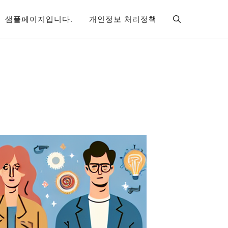
샘플페이지입니다.
개인정보 처리정책