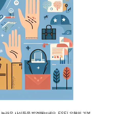
 놀라운 사실들을 발견해보세요. ESFJ 유형의 기본