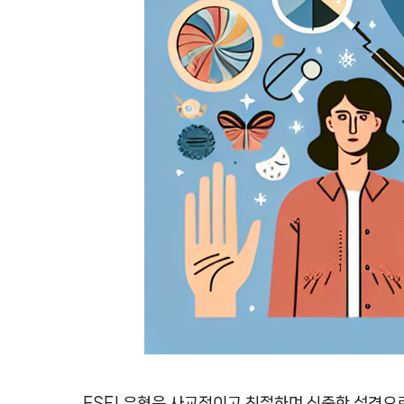
ESFJ 유형은 사교적이고 친절하며 신중한 성격으로