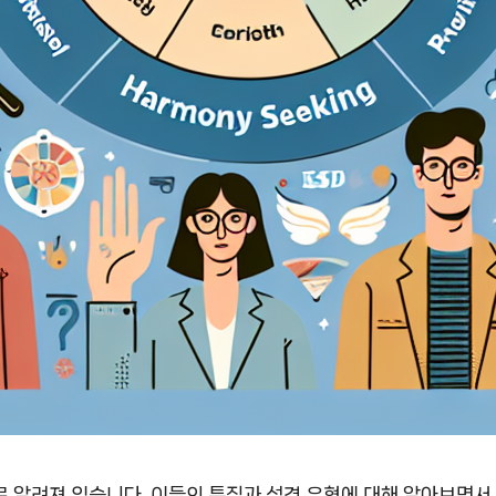
 알려져 있습니다. 이들의 특징과 성격 유형에 대해 알아보면서,