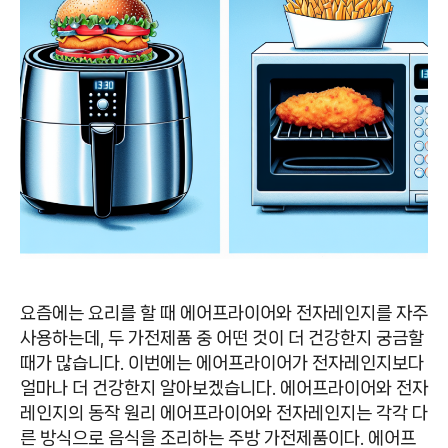
요즘에는 요리를 할 때 에어프라이어와 전자레인지를 자주
사용하는데, 두 가전제품 중 어떤 것이 더 건강한지 궁금할
때가 많습니다. 이번에는 에어프라이어가 전자레인지보다
얼마나 더 건강한지 알아보겠습니다. 에어프라이어와 전자
레인지의 동작 원리 에어프라이어와 전자레인지는 각각 다
른 방식으로 음식을 조리하는 주방 가전제품이다. 에어프