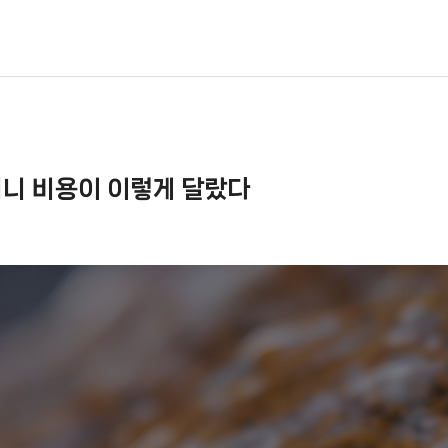
더니 비용이 이렇게 달랐다