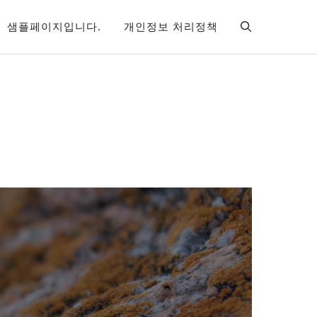
샘플페이지입니다.
개인정보 처리정책