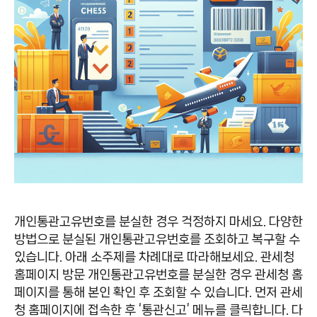
개인통관고유번호를 분실한 경우 걱정하지 마세요. 다양한
방법으로 분실된 개인통관고유번호를 조회하고 복구할 수
있습니다. 아래 소주제를 차례대로 따라해보세요. 관세청
홈페이지 방문 개인통관고유번호를 분실한 경우 관세청 홈
페이지를 통해 본인 확인 후 조회할 수 있습니다. 먼저 관세
청 홈페이지에 접속한 후 ‘통관신고’ 메뉴를 클릭합니다. 다