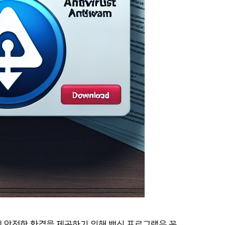
 안전한 환경을 제공하기 위해 백신 프로그램은 꼭