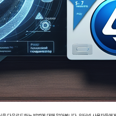
신을 다운로드하는 방법에 대해 알아봅니다. 인터넷 사용자들에게