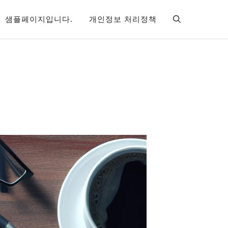
샘플페이지입니다.
개인정보 처리정책