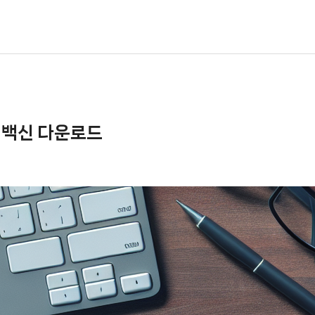
 백신 다운로드