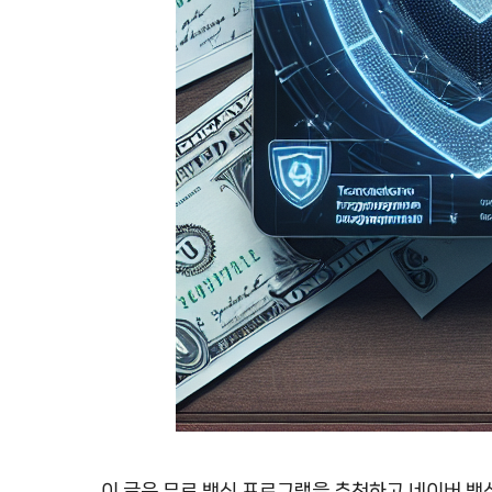
이 글은 무료 백신 프로그램을 추천하고 네이버 백