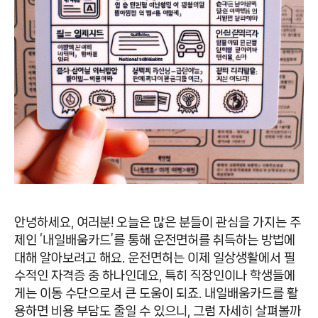
안녕하세요, 여러분! 오늘은 많은 분들이 관심을 가지는 주
제인 ‘내일배움카드’를 통해 운전면허를 취득하는 방법에
대해 알아보려고 해요. 운전면허는 이제 일상생활에서 필
수적인 자격증 중 하나인데요, 특히 직장인이나 학생들에
게는 이동 수단으로서 큰 도움이 되죠. 내일배움카드를 활
용하면 비용 부담도 줄일 수 있으니, 그럼 자세히 살펴볼까