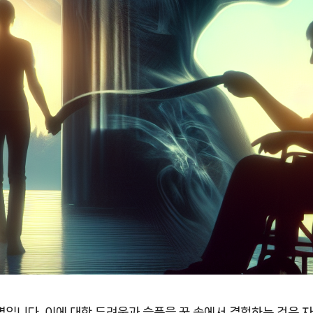
입니다. 이에 대한 두려움과 슬픔을 꿈 속에서 경험하는 것은 자