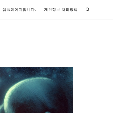
샘플페이지입니다.
개인정보 처리정책
영