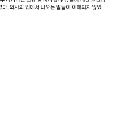
너졌다. 의사의 입에서 나오는 말들이 이해되지 않았