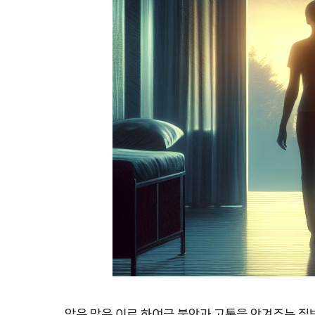
암은 많은 이로 하여금 불안과 고통을 안겨주는 질병