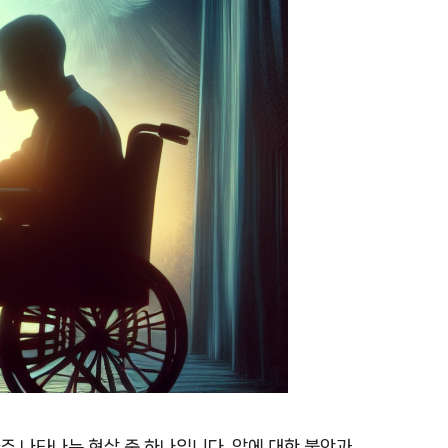
주 나타나는 현상 중 하나입니다. 암에 대한 불안과