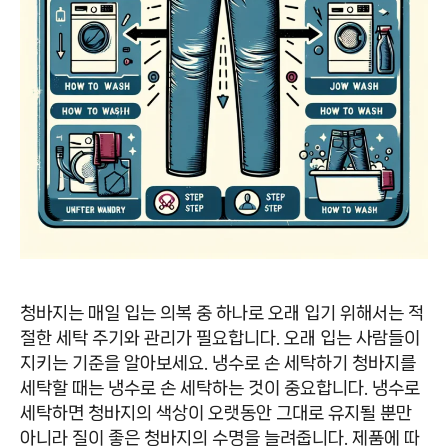
청바지는 매일 입는 의복 중 하나로 오래 입기 위해서는 적
절한 세탁 주기와 관리가 필요합니다. 오래 입는 사람들이
지키는 기준을 알아보세요. 냉수로 손 세탁하기 청바지를
세탁할 때는 냉수로 손 세탁하는 것이 중요합니다. 냉수로
세탁하면 청바지의 색상이 오랫동안 그대로 유지될 뿐만
아니라 질이 좋은 청바지의 수명을 늘려줍니다. 제품에 따