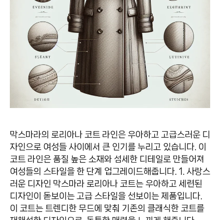
막스마라의 로리아나 코트 라인은 우아하고 고급스러운 디
자인으로 여성들 사이에서 큰 인기를 누리고 있습니다. 이
코트 라인은 품질 높은 소재와 섬세한 디테일로 만들어져
여성들의 스타일을 한 단계 업그레이드해줍니다. 1. 사랑스
러운 디자인 막스마라 로리아나 코트는 우아하고 세련된
디자인이 돋보이는 고급 스타일을 선보이는 제품입니다.
이 코트는 트렌디한 무드에 맞춰 기존의 클래식한 코트를