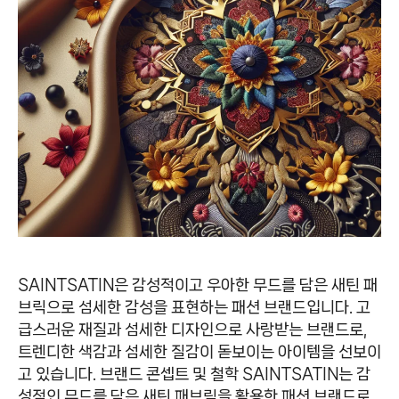
SAINTSATIN은 감성적이고 우아한 무드를 담은 새틴 패
브릭으로 섬세한 감성을 표현하는 패션 브랜드입니다. 고
급스러운 재질과 섬세한 디자인으로 사랑받는 브랜드로,
트렌디한 색감과 섬세한 질감이 돋보이는 아이템을 선보이
고 있습니다. 브랜드 콘셉트 및 철학 SAINTSATIN는 감
성적인 무드를 담은 새틴 패브릭을 활용한 패션 브랜드로,