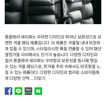
몽클레어 세리퍼는 우아한 디자인과 뛰어난 보온성으로 유
명한 겨울 패딩 제품입니다. 이 제품은 겨울철 내내 따뜻하
게 입을 수 있으며, 스타일리시한 룩을 연출할 수 있어 패션
열정가들 사이에서도 인기가 높습니다. 다양한 디자인과
컬러 몽클레어 세리퍼는 우아함과 보온성을 동시에 챙길
수 있는 겨울 패딩으로, 한겨울 추위 속에서도 따뜻함을 느
낄 수 있는 제품이다. 다양한 디자인과 컬러로 소비자들에
게 다양한 선택 …
더읽기