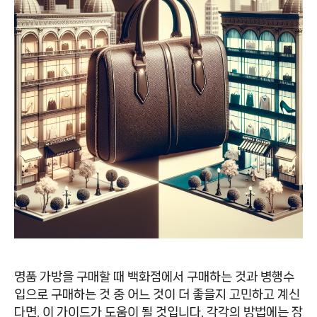
명품 가방을 구매할 때 백화점에서 구매하는 것과 병행수
입으로 구매하는 것 중 어느 것이 더 좋을지 고민하고 계신
다면, 이 가이드가 도움이 될 것입니다. 각각의 방법에는 장