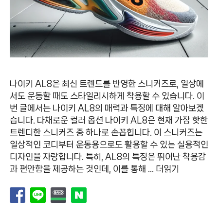
나이키 AL8은 최신 트렌드를 반영한 스니커즈로, 일상에
서도 운동할 때도 스타일리시하게 착용할 수 있습니다. 이
번 글에서는 나이키 AL8의 매력과 특징에 대해 알아보겠
습니다. 다채로운 컬러 옵션 나이키 AL8은 현재 가장 핫한
트렌디한 스니커즈 중 하나로 손꼽힙니다. 이 스니커즈는
일상적인 코디부터 운동용으로도 활용할 수 있는 실용적인
디자인을 자랑합니다. 특히, AL8의 특징은 뛰어난 착용감
과 편안함을 제공하는 것인데, 이를 통해 …
더읽기