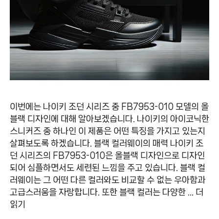
이번에는 나이키 조던 시리즈 중 FB7953-010 모델의 올
블랙 디자인에 대해 알아보겠습니다. 나이키의 아이코닉한
스니커즈 중 하나인 이 제품은 어떤 특징을 가지고 있는지
살펴보도록 하겠습니다. 블랙 컬러웨이의 매력 나이키 조
던 시리즈의 FB7953-010은 올블랙 디자인으로 디자인
되어 심플하면서도 세련된 느낌을 주고 있습니다. 블랙 컬
러웨이는 그 어떤 다른 컬러와도 비교할 수 없는 우아함과
고급스러움을 자랑합니다. 또한 블랙 컬러는 다양한 …
더
읽기