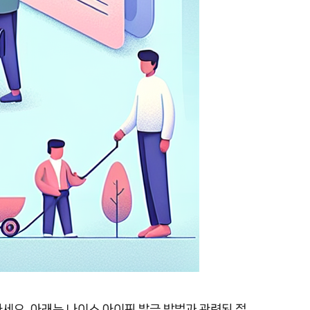
세요. 아래는 나이스 아이핀 발급 방법과 관련된 정