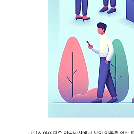
나이스 아이핀은 인터넷상에서 본인 인증을 위한 필