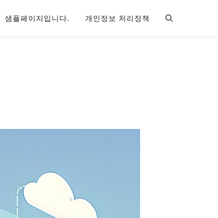
샘플페이지입니다.
개인정보 처리정책