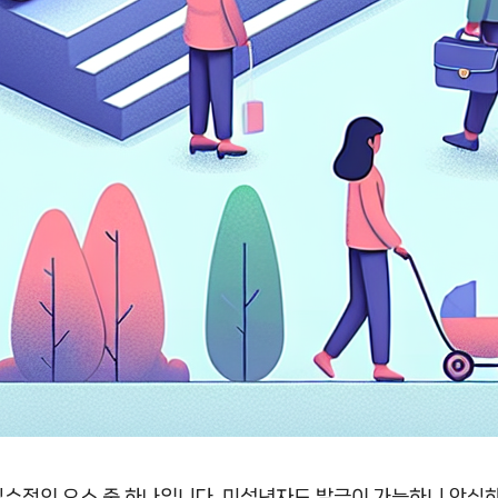
수적인 요소 중 하나입니다. 미성년자도 발급이 가능하니 안심하