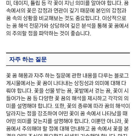
미, 데이지, 튤립 등 각 꽃이 지닌 의미를 알아야 합니다. 꿈
속에서의 꽃은 감정과 연관이 깊기 때문에 본인의 감정과
꿈 속의 상황을 비교해보는 것도 중요합니다. 이상적으로
는 꿈 해석 전문가와 상담하여 깊은 분석을 통해 꽃 꿈에서
의 주의할 점을 파악하는 것이 좋습니다.
자주 하는 질문
꽃 꿈 해몽과 자주 하는 질문에 관한 내용을 다루는 블로그
게시물에서는 꽃 꿈이 나타내는 상징성과 의미에 대해 다
뤄야 합니다. 꽃을 선물 받는 꿈, 꽃밭에서 걷는 꿈, 꽃이 시
들어가는 꿈 등 다양한 꽃 꿈의 해석을 제시하고 각각의 의
미를 설명해야 합니다. 또한, 꽃의 종류에 따라 꿈의 해석이
달라지는 점을 강조하여 어떤 꽃이 꿈 속에서 나타났을 때
어떤 의미를 갖는지를 설명해야 합니다. 이뿐만 아니라, 꽃
꿈에서 주의해야 할 점에 대해 안내하고 꿈 속에서 꽃을 본