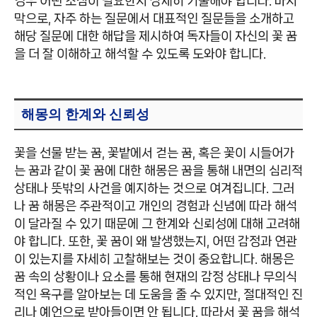
경우 어떤 조심이 필요한지 상세히 기술해야 합니다. 마지
막으로, 자주 하는 질문에서 대표적인 질문들을 소개하고
해당 질문에 대한 해답을 제시하여 독자들이 자신의 꽃 꿈
을 더 잘 이해하고 해석할 수 있도록 도와야 합니다.
해몽의 한계와 신뢰성
꽃을 선물 받는 꿈, 꽃밭에서 걷는 꿈, 혹은 꽃이 시들어가
는 꿈과 같이 꽃 꿈에 대한 해몽은 꿈을 통해 내면의 심리적
상태나 뜻밖의 사건을 예지하는 것으로 여겨집니다. 그러
나 꿈 해몽은 주관적이고 개인의 경험과 신념에 따라 해석
이 달라질 수 있기 때문에 그 한계와 신뢰성에 대해 고려해
야 합니다. 또한, 꽃 꿈이 왜 발생했는지, 어떤 감정과 연관
이 있는지를 자세히 고찰해보는 것이 중요합니다. 해몽은
꿈 속의 상황이나 요소를 통해 현재의 감정 상태나 무의식
적인 욕구를 알아보는 데 도움을 줄 수 있지만, 절대적인 진
리나 예언으로 받아들이면 안 됩니다. 따라서 꽃 꿈을 해석