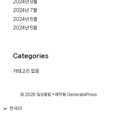
2024년 8월
2024년 7월
2024년 6월
2024년 5월
Categories
카테고리 없음
© 2026 일상꿀팁
• 제작됨
GeneratePress
한국어