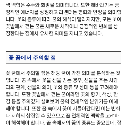
색 백합은 순수와 희망을 의미합니다. 또한 해바라기는 긍
정적인 에너지를 상징하고 라벤더는 평화와 안정을 의미합
니다. 꽃의 종류에 따라 꿈의 해석이 달라지지만, 모든 꽃이
꽃밭에서 걷는 꿈은 새로운 시작이나 긍정적인 변화를 상
징한다는 점에서 유사한 의미를 지니고 있습니다.
꽃 꿈에서 주의할 점
꽃 꿈에서 주의할 점은 해당 꿈이 가진 의미를 분석하는 것
입니다. 꿈 속에서 꽃을 선물 받는 경우, 선물을 주는 사람
과의 관계, 선물의 의미, 꽃의 종류 및 상태 등을 고려해야
합니다. 또한 꽃밭에서 걷는 꿈이라면 꽃의 향기, 색상, 환
경 등을 주의깊게 살펴보며 꿈의 전체적인 분위기를 이해
해야 합니다. 또한 꿈 속에서 꽃이 시들어간다면 이는 변화
나 저하의 상징일 수 있으므로 꿈 전체적인 맥락을 고려하
여 해석해야 합니다. 꿈 속에서의 꽃의 종류도 중요한데, 장