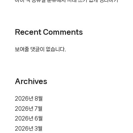
아이 책 종류별 분류해서 꺼내 쓰기 쉽게 정리하기
Recent Comments
보여줄 댓글이 없습니다.
Archives
2026년 8월
2026년 7월
2026년 6월
2026년 3월