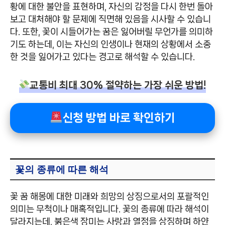
황에 대한 불안을 표현하며, 자신의 감정을 다시 한번 돌아
보고 대처해야 할 문제에 직면해 있음을 시사할 수 있습니
다. 또한, 꽃이 시들어가는 꿈은 잃어버릴 무언가를 의미하
기도 하는데, 이는 자신의 인생이나 현재의 상황에서 소중
한 것을 잃어가고 있다는 경고로 해석할 수 있습니다.
교통비 최대 30% 절약하는 가장 쉬운 방법!
신청 방법 바로 확인하기
꽃의 종류에 따른 해석
꽃 꿈 해몽에 대한 미래와 희망의 상징으로서의 포괄적인
의미는 무척이나 매혹적입니다. 꽃의 종류에 따라 해석이
달라지는데, 붉은색 장미는 사랑과 열정을 상징하며 하얀