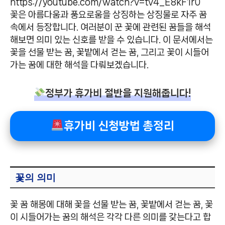
https://youtube.com/watch?v=tv4_E8kF1r0
꽃은 아름다움과 풍요로움을 상징하는 상징물로 자주 꿈
속에서 등장합니다. 여러분이 꾼 꽃에 관련된 꿈들을 해석
해보면 의미 있는 신호를 받을 수 있습니다. 이 문서에서는
꽃을 선물 받는 꿈, 꽃밭에서 걷는 꿈, 그리고 꽃이 시들어
가는 꿈에 대한 해석을 다뤄보겠습니다.
정부가 휴가비 절반을 지원해줍니다!
휴가비 신청방법 총정리
꽃의 의미
꽃 꿈 해몽에 대해 꽃을 선물 받는 꿈, 꽃밭에서 걷는 꿈, 꽃
이 시들어가는 꿈의 해석은 각각 다른 의미를 갖는다고 합