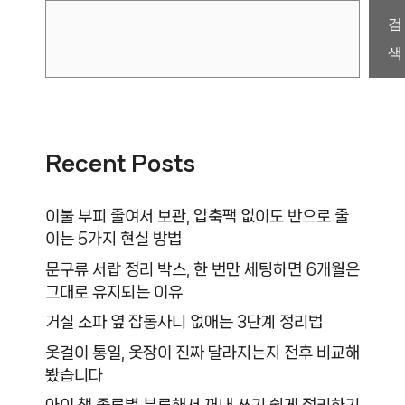
검
색
Recent Posts
이불 부피 줄여서 보관, 압축팩 없이도 반으로 줄
이는 5가지 현실 방법
문구류 서랍 정리 박스, 한 번만 세팅하면 6개월은
그대로 유지되는 이유
거실 소파 옆 잡동사니 없애는 3단계 정리법
옷걸이 통일, 옷장이 진짜 달라지는지 전후 비교해
봤습니다