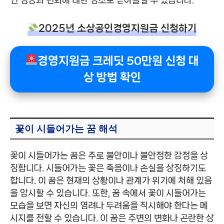
2025년 소상공인경영지원금 신청하기
경영지원금 크레딧 50만원 신청 대
상 방법 확인
꽃이 시들어가는 꿈 해석
꽃이 시들어가는 꿈은 주로 불안이나 불안정한 감정을 상
징합니다. 시들어가는 꽃은 죽음이나 손실을 상징하기도
합니다. 이 꿈은 현재의 상황이나 관계가 위기에 처해 있음
을 암시할 수 있습니다. 또한, 꿈 속에서 꽃이 시들어가는
모습을 보면 자신의 염려나 두려움을 직시해야 한다는 메
시지를 전할 수 있습니다. 이 꿈은 주변의 변화나 곤란한 상