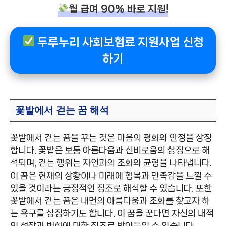
월 급여 90% 바로 지원!
두루누리 사회보험료 지원사업 신청
하기
꽃밭에서 걷는 꿈 해석
꽃밭에서 걷는 꿈을 꾸는 것은 마음의 평화와 안정을 상징
합니다. 꽃밭은 보통 아름다움과 신비로움의 상징으로 해
석되며, 걷는 행위는 자연과의 조화와 균형을 나타냅니다.
이 꿈은 현재의 상황이나 미래에 행복과 만족감을 느낄 수
있을 것이라는 긍정적인 징조로 해석할 수 있습니다. 또한
꽃밭에서 걷는 꿈은 내면의 아름다움과 조화를 찾고자 하
는 욕구를 상징하기도 합니다. 이 꿈을 꾼다면 자신의 내적
인 성장과 변화에 대한 징조로 받아들일 수 있습니다.