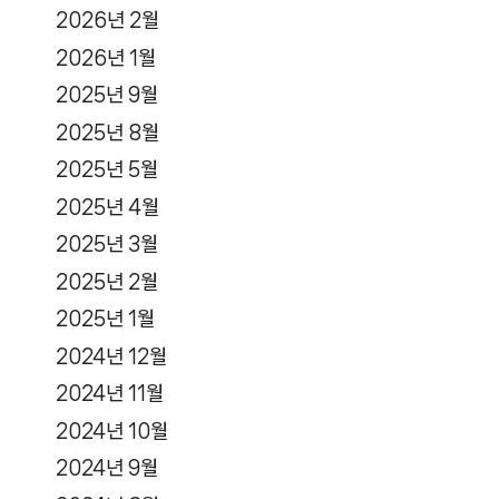
2026년 2월
2026년 1월
2025년 9월
2025년 8월
2025년 5월
2025년 4월
2025년 3월
2025년 2월
2025년 1월
2024년 12월
2024년 11월
2024년 10월
2024년 9월