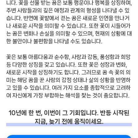
니다. 꽃을 선물 받는 꿈은 보통 행운이나 행복을 상징하며,
주변 사람들과의 깊은 애정과 관계의 형성을 나타낼 수 있
습니다. 반면에 꽃밭에서 걷는 꿈은 새로운 인연을 만나거
나 새로운 시작을 의미할 수 있습니다. 또한 꽃이 시들어가
는 꿈은 변화나 손실을 의미할 수 있으며, 현재의 상황에 대
한 불안이나 불편함을 나타낼 수도 있습니다.
꽃은 보통 아름다움과 순수함, 사랑과 감동, 풍성함과 희망
등 다양한 상징을 갖고 있습니다. 또한 꽃은 성장과 변화,
새로운 시작을 상징하기도 합니다. 그러므로 꿈 속 꽃의 의
미는 해당 꿈을 꾼 사람의 감정 상태나 삶의 상황을 반영하
고 있을 수 있습니다. 여러 가지 요소를 종합적으로 고려하
여 자신에게 가장 부합하는 해석을 찾는 것이 중요합니다.
10년에 한 번, 이번이 그 기회입니다. 반등 시작된
지금, 늦기 전에 움직이세요.