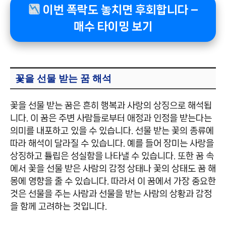
이번 폭락도 놓치면 후회합니다 –
매수 타이밍 보기
꽃을 선물 받는 꿈 해석
꽃을 선물 받는 꿈은 흔히 행복과 사랑의 상징으로 해석됩
니다. 이 꿈은 주변 사람들로부터 애정과 인정을 받는다는
의미를 내포하고 있을 수 있습니다. 선물 받는 꽃의 종류에
따라 해석이 달라질 수 있습니다. 예를 들어 장미는 사랑을
상징하고 튤립은 성실함을 나타낼 수 있습니다. 또한 꿈 속
에서 꽃을 선물 받은 사람의 감정 상태나 꽃의 상태도 꿈 해
몽에 영향을 줄 수 있습니다. 따라서 이 꿈에서 가장 중요한
것은 선물을 주는 사람과 선물을 받는 사람의 상황과 감정
을 함께 고려하는 것입니다.