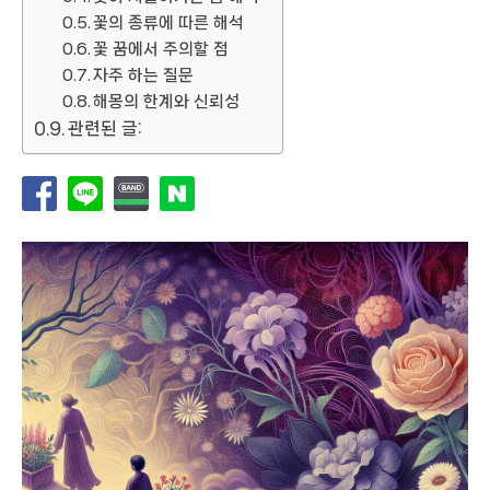
꽃의 종류에 따른 해석
꽃 꿈에서 주의할 점
자주 하는 질문
해몽의 한계와 신뢰성
관련된 글: