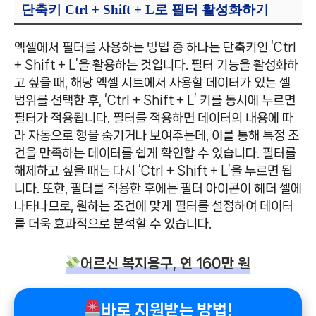
단축키 Ctrl + Shift + L로 필터 활성화하기
엑셀에서 필터를 사용하는 방법 중 하나는 단축키인 ‘Ctrl
+ Shift + L’을 활용하는 것입니다. 필터 기능을 활성화하
고 싶을 때, 해당 엑셀 시트에서 사용할 데이터가 있는 셀
범위를 선택한 후, ‘Ctrl + Shift + L’ 키를 동시에 누르면
필터가 적용됩니다. 필터를 적용하면 데이터의 내용에 따
라 자동으로 행을 숨기거나 보여주는데, 이를 통해 특정 조
건을 만족하는 데이터를 쉽게 확인할 수 있습니다. 필터를
해제하고 싶을 때는 다시 ‘Ctrl + Shift + L’을 누르면 됩
니다. 또한, 필터를 적용한 후에는 필터 아이콘이 헤더 셀에
나타나므로, 원하는 조건에 맞게 필터를 설정하여 데이터
를 더욱 효과적으로 분석할 수 있습니다.
어르신 복지용구, 연 160만 원
바로 지원받는 방법!