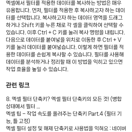
엑셀에서 필터를 적용한 데이터를 복사하는 방법은 매우
유용합니다. 먼저, 필터를 적용한 후 복사하고자 하는 데이
터를 선택합니다. 복사하고자 하는 데이터 영역을 드래그
하거나 Shift 키를 누른 채로 각 셀을 클릭하여 선택할 수
있습니다. 이후 Ctrl + C 키를 눌러 복사 명령을 내립니다.
다음으로 데이터를 붙여넣을 위치로 이동한 후 Ctrl + V
키를 눌러 데이터를 붙여넣습니다. 이렇게 하면 필터를 적
용한 데이터를 손쉽게 복사할 수 있습니다. 필터를 사용해
데이터를 분석하거나 정리할 때 이 방법을 익히고 있으면
작업 효율을 높일 수 있습니다.
관련 링크
8. 엑셀 필터 단축키? 엑셀 필터 단축키의 모든 것! (병합
상태에서 필터 …
엑셀 팁 – 작업 속도를 올려주는 단축키 Part.4 (필터 기
능, 틀 고정)
엑셀 필터 설정 및 해제 단축키로 사용법을 익혀요 : 네이버