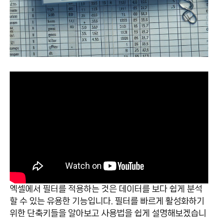
엑셀에서 필터를 적용하는 것은 데이터를 보다 쉽게 분석
할 수 있는 유용한 기능입니다. 필터를 빠르게 활성화하기
위한 단축키들을 알아보고 사용법을 쉽게 설명해보겠습니