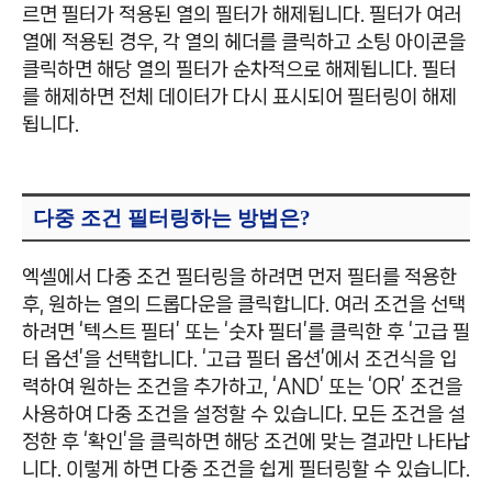
르면 필터가 적용된 열의 필터가 해제됩니다. 필터가 여러
열에 적용된 경우, 각 열의 헤더를 클릭하고 소팅 아이콘을
클릭하면 해당 열의 필터가 순차적으로 해제됩니다. 필터
를 해제하면 전체 데이터가 다시 표시되어 필터링이 해제
됩니다.
다중 조건 필터링하는 방법은?
엑셀에서 다중 조건 필터링을 하려면 먼저 필터를 적용한
후, 원하는 열의 드롭다운을 클릭합니다. 여러 조건을 선택
하려면 ‘텍스트 필터’ 또는 ‘숫자 필터’를 클릭한 후 ‘고급 필
터 옵션’을 선택합니다. ‘고급 필터 옵션’에서 조건식을 입
력하여 원하는 조건을 추가하고, ‘AND’ 또는 ‘OR’ 조건을
사용하여 다중 조건을 설정할 수 있습니다. 모든 조건을 설
정한 후 ‘확인’을 클릭하면 해당 조건에 맞는 결과만 나타납
니다. 이렇게 하면 다중 조건을 쉽게 필터링할 수 있습니다.