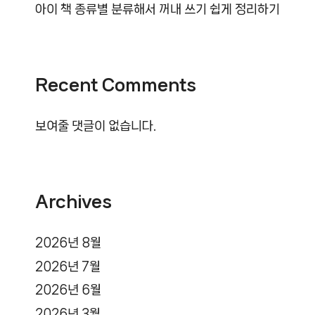
아이 책 종류별 분류해서 꺼내 쓰기 쉽게 정리하기
Recent Comments
보여줄 댓글이 없습니다.
Archives
2026년 8월
2026년 7월
2026년 6월
2026년 3월