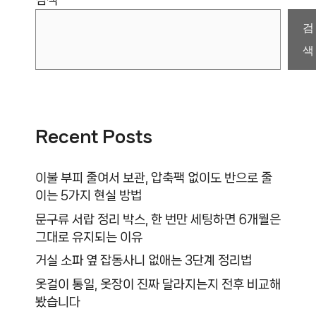
검색
검
색
Recent Posts
이불 부피 줄여서 보관, 압축팩 없이도 반으로 줄
이는 5가지 현실 방법
문구류 서랍 정리 박스, 한 번만 세팅하면 6개월은
그대로 유지되는 이유
거실 소파 옆 잡동사니 없애는 3단계 정리법
옷걸이 통일, 옷장이 진짜 달라지는지 전후 비교해
봤습니다