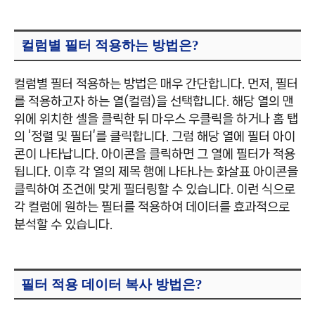
컬럼별 필터 적용하는 방법은?
컬럼별 필터 적용하는 방법은 매우 간단합니다. 먼저, 필터
를 적용하고자 하는 열(컬럼)을 선택합니다. 해당 열의 맨
위에 위치한 셀을 클릭한 뒤 마우스 우클릭을 하거나 홈 탭
의 ‘정렬 및 필터’를 클릭합니다. 그럼 해당 열에 필터 아이
콘이 나타납니다. 아이콘을 클릭하면 그 열에 필터가 적용
됩니다. 이후 각 열의 제목 행에 나타나는 화살표 아이콘을
클릭하여 조건에 맞게 필터링할 수 있습니다. 이런 식으로
각 컬럼에 원하는 필터를 적용하여 데이터를 효과적으로
분석할 수 있습니다.
필터 적용 데이터 복사 방법은?