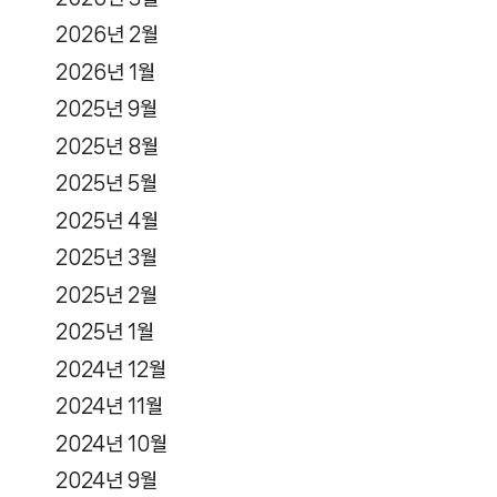
2026년 2월
2026년 1월
2025년 9월
2025년 8월
2025년 5월
2025년 4월
2025년 3월
2025년 2월
2025년 1월
2024년 12월
2024년 11월
2024년 10월
2024년 9월