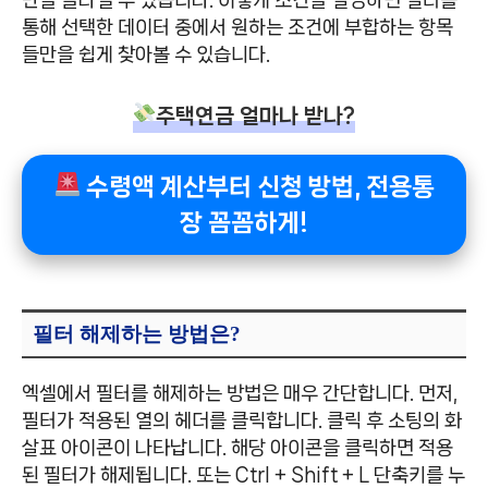
통해 선택한 데이터 중에서 원하는 조건에 부합하는 항목
들만을 쉽게 찾아볼 수 있습니다.
주택연금 얼마나 받나?
수령액 계산부터 신청 방법, 전용통
장 꼼꼼하게!
필터 해제하는 방법은?
엑셀에서 필터를 해제하는 방법은 매우 간단합니다. 먼저,
필터가 적용된 열의 헤더를 클릭합니다. 클릭 후 소팅의 화
살표 아이콘이 나타납니다. 해당 아이콘을 클릭하면 적용
된 필터가 해제됩니다. 또는 Ctrl + Shift + L 단축키를 누