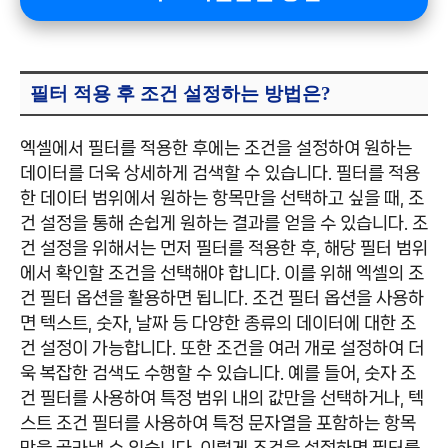
필터 적용 후 조건 설정하는 방법은?
엑셀에서 필터를 적용한 후에는 조건을 설정하여 원하는
데이터를 더욱 상세하게 검색할 수 있습니다. 필터를 적용
한 데이터 범위에서 원하는 항목만을 선택하고 싶을 때, 조
건 설정을 통해 손쉽게 원하는 결과를 얻을 수 있습니다. 조
건 설정을 위해서는 먼저 필터를 적용한 후, 해당 필터 범위
에서 확인할 조건을 선택해야 합니다. 이를 위해 엑셀의 조
건 필터 옵션을 활용하면 됩니다. 조건 필터 옵션을 사용하
면 텍스트, 숫자, 날짜 등 다양한 종류의 데이터에 대한 조
건 설정이 가능합니다. 또한 조건을 여러 개로 설정하여 더
욱 복잡한 검색도 수행할 수 있습니다. 예를 들어, 숫자 조
건 필터를 사용하여 특정 범위 내의 값만을 선택하거나, 텍
스트 조건 필터를 사용하여 특정 문자열을 포함하는 항목
만을 골라낼 수 있습니다. 이렇게 조건을 설정하면 필터를