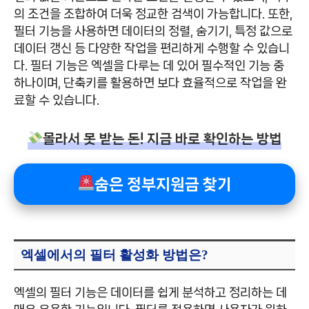
의 조건을 조합하여 더욱 정교한 검색이 가능합니다. 또한,
필터 기능을 사용하면 데이터의 정렬, 숨기기, 특정 값으로
데이터 갱신 등 다양한 작업을 편리하게 수행할 수 있습니
다. 필터 기능은 엑셀을 다루는 데 있어 필수적인 기능 중
하나이며, 단축키를 활용하면 보다 효율적으로 작업을 완
료할 수 있습니다.
몰라서 못 받는 돈! 지금 바로 확인하는 방법
숨은 정부지원금 찾기
엑셀에서의 필터 활성화 방법은?
엑셀의 필터 기능은 데이터를 쉽게 분석하고 정리하는 데