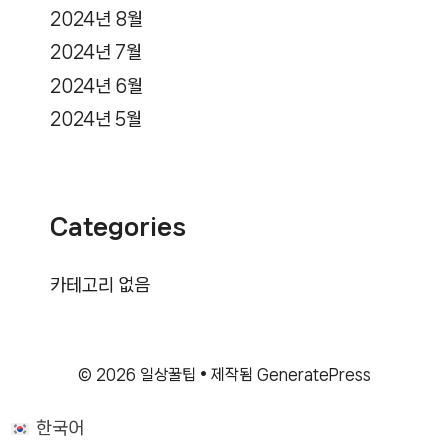
2024년 8월
2024년 7월
2024년 6월
2024년 5월
Categories
카테고리 없음
© 2026 일상꿀팁
• 제작됨
GeneratePress
한국어