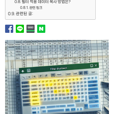
필터 적용 데이터 복사 방법은?
관련 링크
관련된 글: