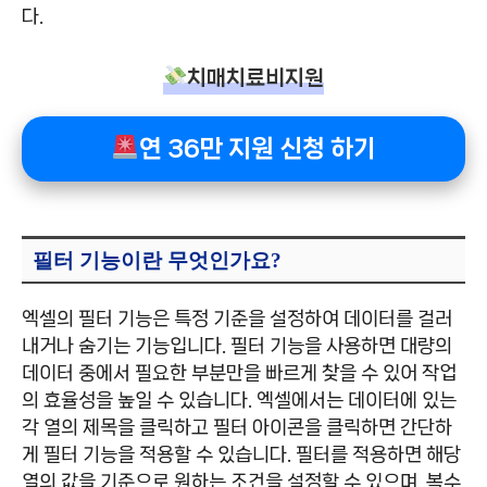
다.
치매치료비지원
연 36만 지원 신청 하기
필터 기능이란 무엇인가요?
엑셀의 필터 기능은 특정 기준을 설정하여 데이터를 걸러
내거나 숨기는 기능입니다. 필터 기능을 사용하면 대량의
데이터 중에서 필요한 부분만을 빠르게 찾을 수 있어 작업
의 효율성을 높일 수 있습니다. 엑셀에서는 데이터에 있는
각 열의 제목을 클릭하고 필터 아이콘을 클릭하면 간단하
게 필터 기능을 적용할 수 있습니다. 필터를 적용하면 해당
열의 값을 기준으로 원하는 조건을 설정할 수 있으며, 복수