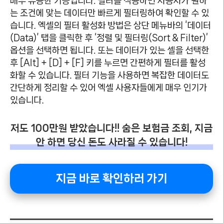
매우 유용한 기능입니다. 필터를 적용하면 사용자가 원하
는 조건에 맞는 데이터만 빠르게 필터링하여 확인할 수 있
습니다. 엑셀의 필터 활성화 방법은 상단 메뉴바의 ‘데이터
(Data)’ 탭을 클릭한 후 ‘정렬 및 필터링(Sort & Filter)’
옵션을 선택하면 됩니다. 또는 데이터가 있는 셀을 선택한
후 [Alt] + [D] + [F] 키를 누르면 간편하게 필터를 활성
화할 수 있습니다. 필터 기능을 사용하면 복잡한 데이터도
간단하게 정리할 수 있어 엑셀 사용자들에게 매우 인기가
있습니다.
저도 100만원 받았습니다!! 숨은 보험금 조회, 지금
안 하면 당신 돈도 사라질 수 있습니다!
지금 바로 확인하러 가기