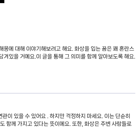
해몽에 대해 이야기해보려고 해요. 화상을 입는 꿈은 꽤 혼란스
담겨있을 거예요.이 글을 통해 그 의미를 함께 알아보도록 해요.
관이 있을 수 있어요 . 하지만 걱정하지 마세요. 이는 단순히
힘도 함께 가지고 있다는 뜻이에요. 또한, 화상은 주변 사람들로