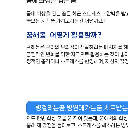
몸에 화상을 입는 꿈
몸에 화상을 입는 꿈은 최근 스트레스나 압박을 받고
돌보는 시간을 가져보시는건 어떨까요?
꿈해몽, 어떻게 활용할까?
꿈해몽은 우리의 무의식이 전달하려는 메시지를 해석
긍정적인 변화를 위한 자극으로 활용하는 것이 좋아
정적인 충격이나 스트레스를 반영하며, 자신의 감
병걸리는꿈,병원에가는꿈,치료받는
저도 한번 화상 꿈을 꾼 적이 있는데, 꿈에서의 화
통해 제 감정을 돌아보고, 스트레스를 해소하는 방