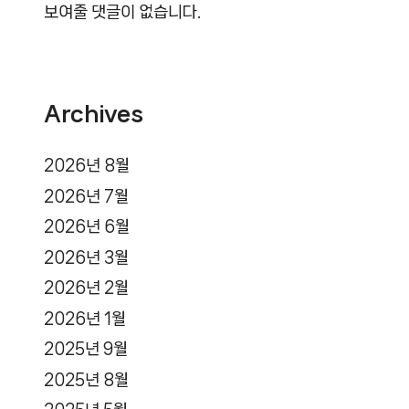
보여줄 댓글이 없습니다.
Archives
2026년 8월
2026년 7월
2026년 6월
2026년 3월
2026년 2월
2026년 1월
2025년 9월
2025년 8월