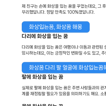
제 친구는 손에 화상을 입는 꿈을 꾸었는데요, 그 
무리했답니다. 정말 만족도 100%였답니다.
화상입는꿈, 화상꿈 해몽
다리에 화상을 입는 꿈
다리에 화상을 입는 꿈은 여행이나 이동과 관련된 상
암시하는데요, 이는 긍정적인 변화일 수도 있고, 주
화상꿈 다리 팔 얼굴에 화상입는꿈
팔에 화상을 입는 꿈
실제로 팔에 화상을 입는 꿈은 주변 사람들과의 관계
계를 재정립할 필요가 있음을 의미하기도 해요. 소