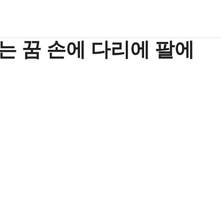
는 꿈 손에 다리에 팔에