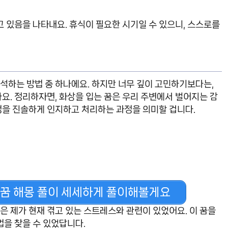
 있음을 나타내요. 휴식이 필요한 시기일 수 있으니, 스스로를
하는 방법 중 하나에요. 하지만 너무 깊이 고민하기보다는,
요. 정리하자면, 화상을 입는 꿈은 우리 주변에서 벌어지는 감
정을 진솔하게 인지하고 처리하는 과정을 의미할 겁니다.
꿈 해몽 풀이 세세하게 풀이해볼게요
상은 제가 현재 겪고 있는 스트레스와 관련이 있었어요. 이 꿈을
법을 찾을 수 있었답니다.