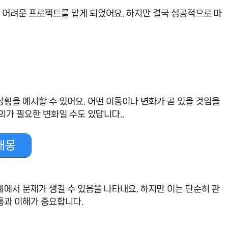
후 어려운 프로젝트를 맡게 되었어요. 하지만 결국 성공적으로 마
황을 예시할 수 있어요. 어떤 이동이나 변화가 곧 있을 것임을
의가 필요한 변화일 수도 있답니다..
해몽
에서 문제가 생길 수 있음을 나타내요. 하지만 이는 단순히 관
통과 이해가 중요합니다.