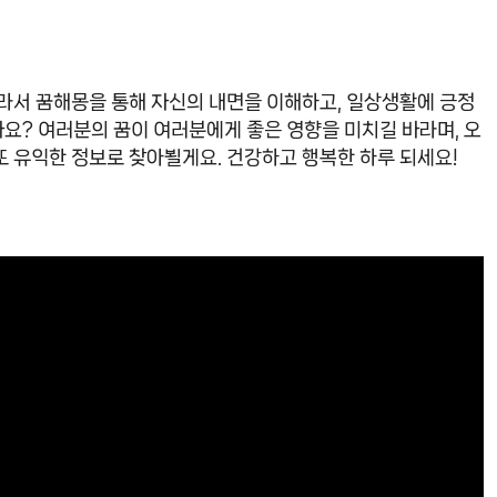
따라서 꿈해몽을 통해 자신의 내면을 이해하고, 일상생활에 긍정
요? 여러분의 꿈이 여러분에게 좋은 영향을 미치길 바라며, 오
또 유익한 정보로 찾아뵐게요. 건강하고 행복한 하루 되세요!