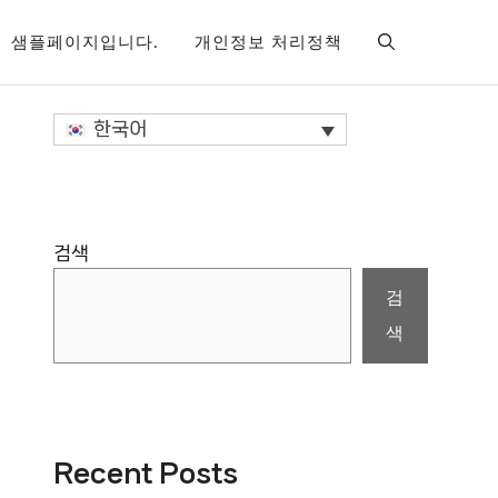
샘플페이지입니다.
개인정보 처리정책
한국어
검색
검
색
Recent Posts