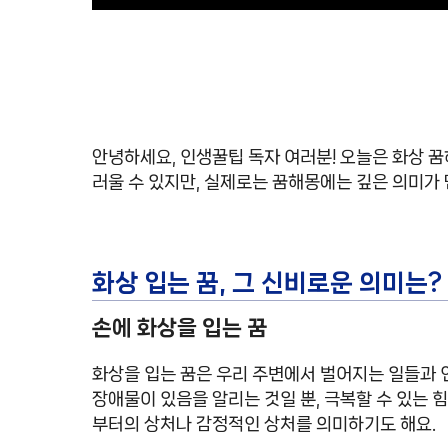
안녕하세요, 인생꿀팁 독자 여러분! 오늘은 화상 꿈
러울 수 있지만, 실제로는 꿈해몽에는 깊은 의미가 
화상 입는 꿈, 그 신비로운 의미는?
손에 화상을 입는 꿈
화상을 입는 꿈은 우리 주변에서 벌어지는 일들과 연
장애물이 있음을 알리는 것일 뿐, 극복할 수 있는 
부터의 상처나 감정적인 상처를 의미하기도 해요.