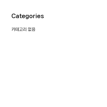
Categories
카테고리 없음