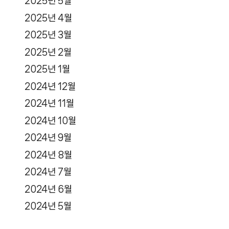
2025년 5월
2025년 4월
2025년 3월
2025년 2월
2025년 1월
2024년 12월
2024년 11월
2024년 10월
2024년 9월
2024년 8월
2024년 7월
2024년 6월
2024년 5월