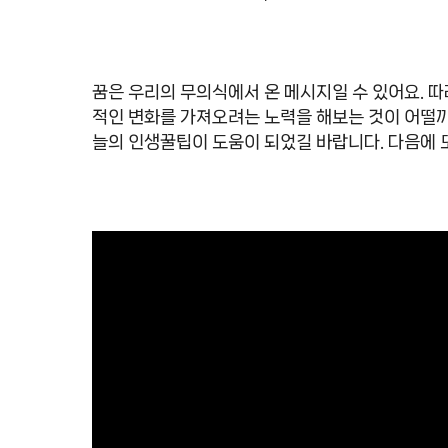
꿈은 우리의 무의식에서 온 메시지일 수 있어요. 
적인 변화를 가져오려는 노력을 해보는 것이 어떨까
늘의 인생꿀팁이 도움이 되었길 바랍니다. 다음에 