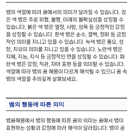
뱀의 색깔에 따라 꿈에서의 의미가 달라질 수 있습니다. 검
은 색 뱀은 주로 위협, 불행, 미래의 불확실성을 상징할 수
있습니다. 붉은 색 뱀은 열정, 사랑, 성욕 등 긍정적인 감정
을 상징할 수 있습니다. 흰색 뱀은 순수, 결백, 정화 등 긍정
적인 의미를 지니고 있을 수 있습니다. 녹색 뱀은 풍요, 성
장, 치유의 의미를 지니고 있을 수 있습니다. 노란색 뱀은
지혜, 지능, 지식 등 긍정적인 면을 상징할 수 있습니다. 파
란색 뱀은 감정, 직관, 자아 표현 등을 의미할 수 있습니다.
색깔에 따라 뱀의 꿈 해몽이 다르게 해석될 수 있으니 꿈 속
뱀의 색깔을 주의깊게 살펴보세요.
뱀의 행동에 따른 의미
뱀꿈해몽에서 뱀의 행동에 따른 꿈의 의미는 꿈에서 뱀이
표현하는 상황과 감정에 따라 해석이 달라집니다. 뱀이 공