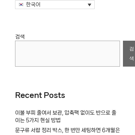
한국어
검색
검
색
Recent Posts
이불 부피 줄여서 보관, 압축팩 없이도 반으로 줄
이는 5가지 현실 방법
문구류 서랍 정리 박스, 한 번만 세팅하면 6개월은