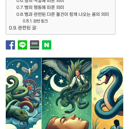
뱀의 색깔에 따른 의미
뱀의 행동에 따른 의미
뱀과 관련된 다른 물건이 함께 나오는 꿈의 의미
관련 링크
관련된 글: