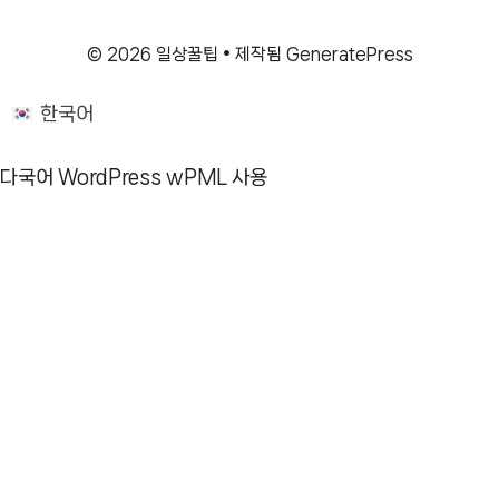
© 2026 일상꿀팁
• 제작됨
GeneratePress
한국어
다국어 WordPress
wPML 사용