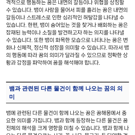
격적으로 행동하는 꿈은 내면의 갈등이나 위협을 상징할
수 있습니다. 뱀이 사람을 물어서 피를 흘리는 꿈은 내면의
갈등이나 스트레스로 인한 심리적인 허탈감을 나타낼 수
있습니다. 한편, 뱀이 숨어있는 것을 찾거나 배회하는 꿈은
잠재된 능력이나 소질을 발견하고자 하는 의지를 나타낼
수 있습니다. 또한 뱀이 화목한 모습으로 나타나는 꿈은 변
화나 신체적, 정신적 성장을 의미할 수 있습니다. 따라서 뱀
의 행동에 따라 꿈의 의미가 달라질 수 있으므로 정확한 상
황과 감정을 파악하여 꿈을 해석해야 합니다.
뱀과 관련된 다른 물건이 함께 나오는 꿈의 의
미
뱀에 관련된 다른 물건이 함께 나오는 꿈은 꿈해몽에서 중
요한 의미를 가집니다. 뱀과 함께 등장하는 다른 물건은 꿈
전체의 해석을 크게 영향을 미칠 수 있습니다. 뱀과 함께 나