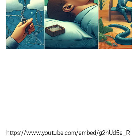
https://www.youtube.com/embed/g2hUd5e_R