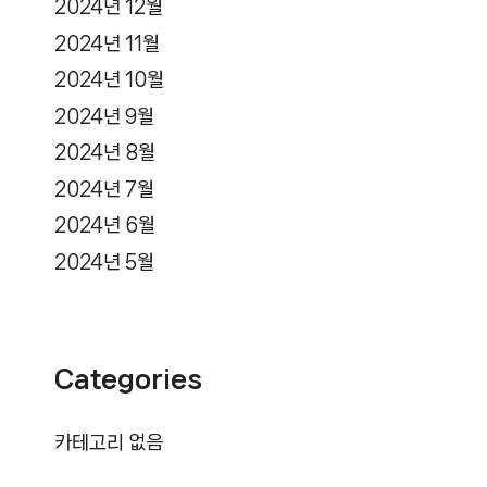
2024년 12월
2024년 11월
2024년 10월
2024년 9월
2024년 8월
2024년 7월
2024년 6월
2024년 5월
Categories
카테고리 없음