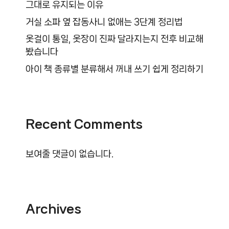
그대로 유지되는 이유
거실 소파 옆 잡동사니 없애는 3단계 정리법
옷걸이 통일, 옷장이 진짜 달라지는지 전후 비교해
봤습니다
아이 책 종류별 분류해서 꺼내 쓰기 쉽게 정리하기
Recent Comments
보여줄 댓글이 없습니다.
Archives