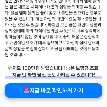
뱀은 변화와 재생의 상징이기도 합니다. 따라서 뱀에 물리
는 꿈은 새로운 시작이나 내면의 성장을 의미할 수 있습니
다. 물론 뱀에 물리는 꿈이 공포나 불안을 일으키는 경우도
있을 수 있습니다. 이는 자신의 내면의 갈등이나 불안을 나
타내는 것일 수 있습니다. 하지만 모든 꿈은 개인의 상황과
심리 상태에 따라 해석이 달라질 수 있으니 너무 심각하게
받아들이지 않는 것이 중요합니다. 꿈의 해몽은 상징적이
고 개인적인 요소가 매우 중요하므로 자신의 심리 상태와
삶의 상황을 면밀히 살펴보고 꿈을 이해하는 것이 도움이
될 것입니다.
저도 100만원 받았습니다!! 숨은 보험금 조회,
지금 안 하면 당신 돈도 사라질 수 있습니다!
지금 바로 확인하러 가기