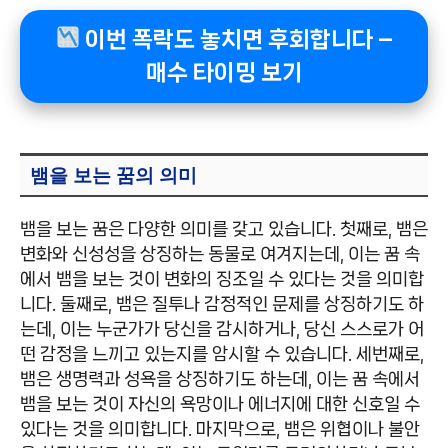
이번 폭락도 놓치면 후회합니다 –
매수 타이밍 보기
뱀을 보는 꿈의 의미
뱀을 보는 꿈은 다양한 의미를 갖고 있습니다. 첫째로, 뱀은
변화와 신성성을 상징하는 동물로 여겨지는데, 이는 꿈 속
에서 뱀을 보는 것이 변화의 징조일 수 있다는 것을 의미합
니다. 둘째로, 뱀은 질투나 감정적인 문제를 상징하기도 하
는데, 이는 누군가가 당신을 감시하거나, 당신 스스로가 어
떤 감정을 느끼고 있는지를 암시할 수 있습니다. 세번째로,
뱀은 생명력과 성욕을 상징하기도 하는데, 이는 꿈 속에서
뱀을 보는 것이 자신의 욕망이나 에너지에 대한 신호일 수
있다는 것을 의미합니다. 마지막으로, 뱀은 위협이나 불안