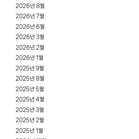
2026년 8월
2026년 7월
2026년 6월
2026년 3월
2026년 2월
2026년 1월
2025년 9월
2025년 8월
2025년 5월
2025년 4월
2025년 3월
2025년 2월
2025년 1월