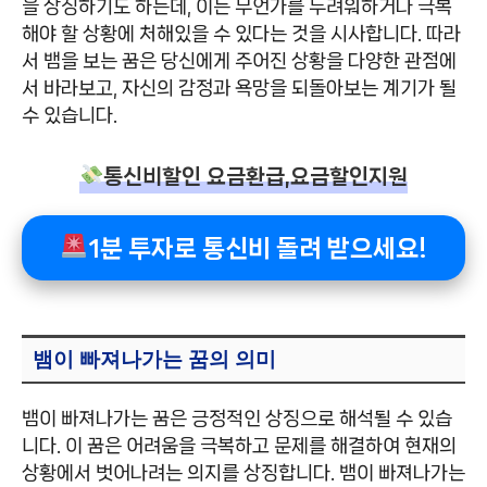
을 상징하기도 하는데, 이는 무언가를 두려워하거나 극복
해야 할 상황에 처해있을 수 있다는 것을 시사합니다. 따라
서 뱀을 보는 꿈은 당신에게 주어진 상황을 다양한 관점에
서 바라보고, 자신의 감정과 욕망을 되돌아보는 계기가 될
수 있습니다.
통신비할인 요금환급,요금할인지원
1분 투자로 통신비 돌려 받으세요!
뱀이 빠져나가는 꿈의 의미
뱀이 빠져나가는 꿈은 긍정적인 상징으로 해석될 수 있습
니다. 이 꿈은 어려움을 극복하고 문제를 해결하여 현재의
상황에서 벗어나려는 의지를 상징합니다. 뱀이 빠져나가는