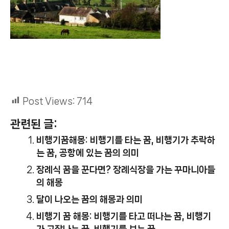
Post Views:
714
관련된 글:
비행기꿈해몽: 비행기를 타는 꿈, 비행기가 추락하
는 꿈, 공항에 있는 꿈의 의미
장례식 꿈을 꾼다면? 장례식장을 가는 꾸마니아들
의 해몽
달이 나오는 꿈의 해몽과 의미
비행기 꿈 해몽: 비행기를 타고 떠나는 꿈, 비행기
가 고장나는 꿈, 비행기를 보는 꿈