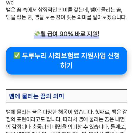
wc
뱀은 꿈 속에서 상징적인 의미를 갖는데, 뱀에 물리는 꿈,
뱀을 잡는 꿈, 뱀을 보는 꿈이 갖는 의미를 알아보겠습니다.
월 급여 90% 바로 지원!
두루누리 사회보험료 지원사업 신청
하기
뱀에 물리는 꿈의 의미
뱀에 물리는 꿈은 다양한 해몽이 있습니다. 첫째로, 뱀은 감
정의 표현이라고도 합니다. 따라서 뱀에 물리는 꿈은 내면
의 감정이나 충동과의 대면을 의미할 수 있습니다. 둘째로,