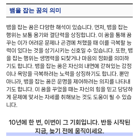
뱀을 잡는 꿈의 의미
뱀을 잡는 꿈은 다양한 해석이 있습니다. 먼저, 뱀을 잡는
행위는 보통 용기와 결단력을 상징합니다. 이 꿈을 통해 꿈
꾸는 이가 어려운 문제나 곤경에 처했을 때 이를 극복할 능
력이 있다는 것을 상기시키는 신호일 수 있습니다. 또한, 뱀
을 잡는 행위는 생명력을 되찾거나 마음의 정화를 의미하
기도 합니다. 뱀을 잡는 꿈은 자신의 내면에 갇혀있는 감정
이나 욕망을 극복하려는 노력을 상징하기도 합니다. 뿐만
아니라, 뱀을 잡는 꿈은 운명을 제어하려는 의지를 나타내
기도 합니다. 이 꿈을 꾸었을 때는 자신의 힘을 믿고 당당하
게 문제에 맞서는 자세를 취해보는 것도 도움이 될 수 있습
니다.
10년에 한 번, 이번이 그 기회입니다. 반등 시작된
지금, 늦기 전에 움직이세요.