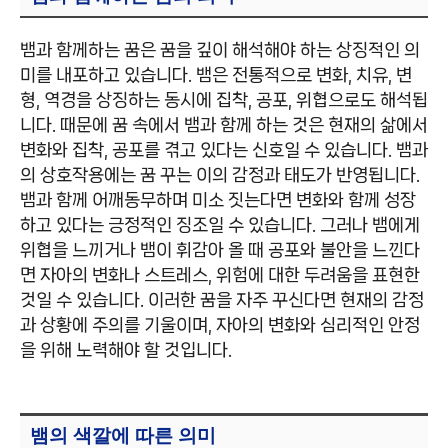
뱀과 함께하는 꿈은 꿈을 깊이 해석해야 하는 상징적인 의
미를 내포하고 있습니다. 뱀은 전통적으로 변화, 치유, 변
형, 역경을 상징하는 동시에 집착, 공포, 위협으로도 해석됩
니다. 때문에 꿈 속에서 뱀과 함께 하는 것은 현재의 삶에서
변화와 집착, 공포를 겪고 있다는 신호일 수 있습니다. 뱀과
의 상호작용에는 꿈 꾸는 이의 감정과 태도가 반영됩니다.
뱀과 함께 어깨동무하며 미소 짓는다면 변화와 함께 성장
하고 있다는 긍정적인 징조일 수 있습니다. 그러나 뱀에게
위협을 느끼거나 뱀이 휘감아 올 때 공포와 불안을 느낀다
면 자아의 변화나 스트레스, 위험에 대한 두려움을 표현한
것일 수 있습니다. 이러한 꿈을 자주 꾸신다면 현재의 감정
과 상황에 주의를 기울이며, 자아의 변화와 심리적인 안정
을 위해 노력해야 할 것입니다.
뱀의 색깔에 따른 의미