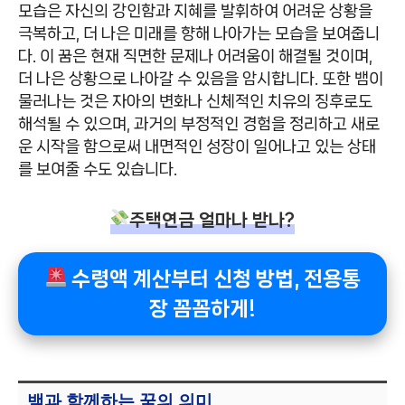
모습은 자신의 강인함과 지혜를 발휘하여 어려운 상황을
극복하고, 더 나은 미래를 향해 나아가는 모습을 보여줍니
다. 이 꿈은 현재 직면한 문제나 어려움이 해결될 것이며,
더 나은 상황으로 나아갈 수 있음을 암시합니다. 또한 뱀이
물러나는 것은 자아의 변화나 신체적인 치유의 징후로도
해석될 수 있으며, 과거의 부정적인 경험을 정리하고 새로
운 시작을 함으로써 내면적인 성장이 일어나고 있는 상태
를 보여줄 수도 있습니다.
주택연금 얼마나 받나?
수령액 계산부터 신청 방법, 전용통
장 꼼꼼하게!
뱀과 함께하는 꿈의 의미