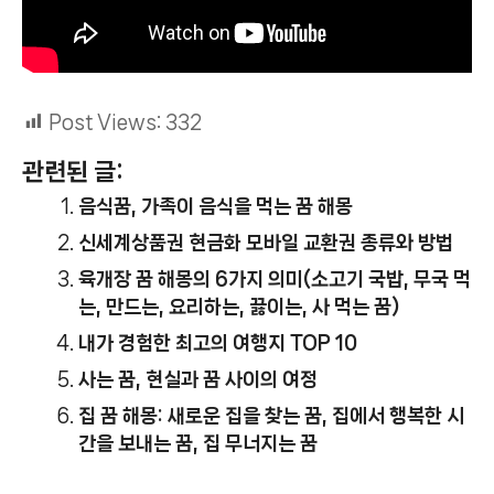
Post Views:
332
관련된 글:
음식꿈, 가족이 음식을 먹는 꿈 해몽
신세계상품권 현금화 모바일 교환권 종류와 방법
육개장 꿈 해몽의 6가지 의미(소고기 국밥, 무국 먹
는, 만드는, 요리하는, 끓이는, 사 먹는 꿈)
내가 경험한 최고의 여행지 TOP 10
사는 꿈, 현실과 꿈 사이의 여정
집 꿈 해몽: 새로운 집을 찾는 꿈, 집에서 행복한 시
간을 보내는 꿈, 집 무너지는 꿈