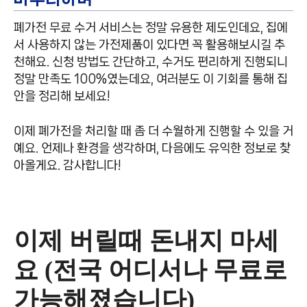
폐가전 무료 수거 서비스는 정말 유용한 제도인데요, 집에
서 사용하지 않는 가전제품이 있다면 꼭 활용해보시길 추
천해요. 신청 방법도 간단하고, 수거도 편리하게 진행되니
정말 만족도 100%였는데요, 여러분도 이 기회를 통해 집
안을 정리해 보세요!
이제 폐가전을 처리할 때 좀 더 수월하게 진행할 수 있을 거
예요. 언제나 환경을 생각하며, 다음에도 유익한 정보로 찾
아올게요. 감사합니다!
이제 버릴때 돈내지 마세
요 (전국 어디서나 무료로
가능해졌습니다)