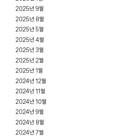
2025년 9월
2025년 8월
2025년 5월
2025년 4월
2025년 3월
2025년 2월
2025년 1월
2024년 12월
2024년 11월
2024년 10월
2024년 9월
2024년 8월
2024년 7월