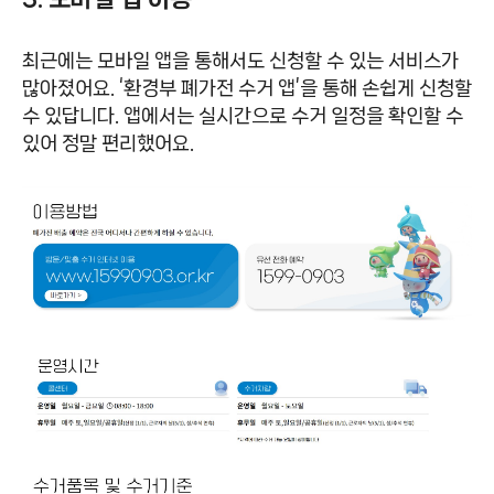
최근에는 모바일 앱을 통해서도 신청할 수 있는 서비스가
많아졌어요. ‘환경부 폐가전 수거 앱’을 통해 손쉽게 신청할
수 있답니다. 앱에서는 실시간으로 수거 일정을 확인할 수
있어 정말 편리했어요.