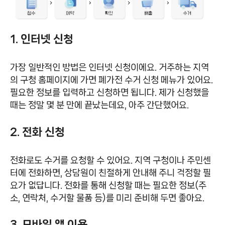
1. 인터넷 신청
가장 일반적인 방법은 인터넷 신청이에요. 거주하는 지역
의 구청 홈페이지에 가면 폐가전 수거 신청 메뉴가 있어요.
필요한 정보를 입력하고 신청하면 됩니다. 제가 신청했을
때는 정말 몇 분 만에 끝났는데요, 아주 간단했어요.
2. 전화 신청
전화로도 수거를 요청할 수 있어요. 지역 구청이나 주민센
터에 전화하면, 상담원이 친절하게 안내해 주니 걱정할 필
요가 없답니다. 전화를 통해 신청할 때는 필요한 정보(주
소, 연락처, 수거할 물품 등)를 미리 준비해 두면 좋아요.
3. 모바일 앱 이용