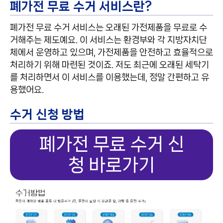
폐가전 무료 수거 서비스란?
폐가전 무료 수거 서비스는 오래된 가전제품을 무료로 수
거해주는 제도예요. 이 서비스는 환경부와 각 지방자치단
체에서 운영하고 있으며, 가전제품을 안전하고 효율적으로
처리하기 위해 마련된 것이죠. 저도 최근에 오래된 세탁기
를 처리하면서 이 서비스를 이용했는데, 정말 간편하고 유
용했어요.
수거 신청 방법
폐가전 무료 수거 신
청 바로가기