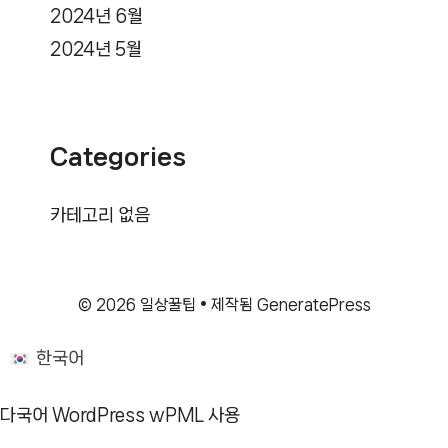
2024년 6월
2024년 5월
Categories
카테고리 없음
© 2026 일상꿀팁
• 제작됨
GeneratePress
한국어
다국어 WordPress
wPML 사용