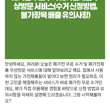
안녕하세요, 여러분! 오늘은 폐가전 무료 수거 및 폐가전제
품 무상방문 서비스에 대해 알아보려고 해요. 집에서 사용
하지 않는 가전제품들이 쌓이다 보면 정리가 필요하죠. 이
런 고민을 해결해주는 서비스가 바로 폐가전 무료 수거인
데요, 제가 직접 이용해본 경험을 바탕으로 신청 방법과 유
의사항을 자세히 설명해 드리겠습니다. 그럼 시작해볼까
요?