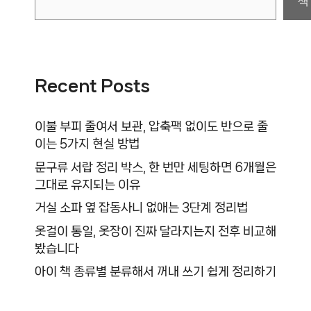
색
Recent Posts
이불 부피 줄여서 보관, 압축팩 없이도 반으로 줄
이는 5가지 현실 방법
문구류 서랍 정리 박스, 한 번만 세팅하면 6개월은
그대로 유지되는 이유
거실 소파 옆 잡동사니 없애는 3단계 정리법
옷걸이 통일, 옷장이 진짜 달라지는지 전후 비교해
봤습니다
아이 책 종류별 분류해서 꺼내 쓰기 쉽게 정리하기