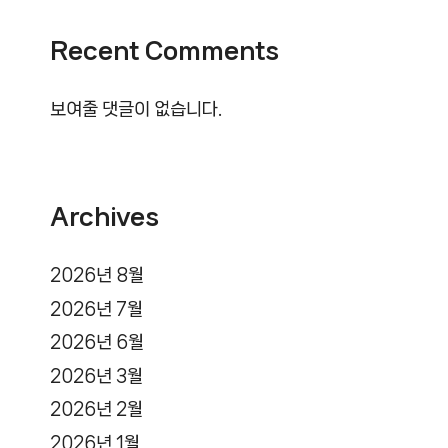
Recent Comments
보여줄 댓글이 없습니다.
Archives
2026년 8월
2026년 7월
2026년 6월
2026년 3월
2026년 2월
2026년 1월