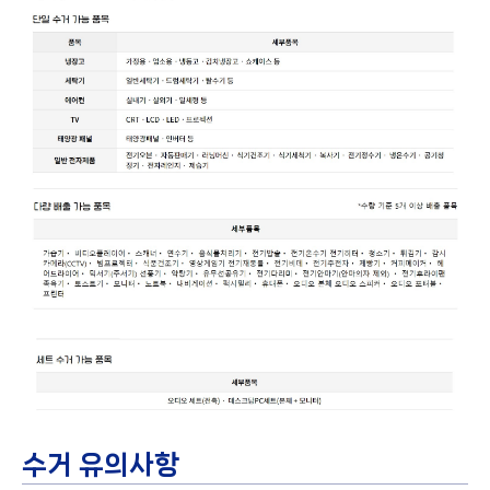
수거 유의사항