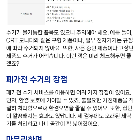
수거가 불가능한 품목도 있으니 주의해야 해요. 예를 들어,
CRT 모니터와 같은 구형 제품이나, 일부 전자기기는 규정
에 따라 수거되지 않아요. 또한, 사용 중인 제품이나 고장난
제품도 수거가 어렵습니다. 이런 점은 미리 체크해두면 좋
겠죠?
폐가전 수거의 장점
폐가전 수거 서비스를 이용하면 여러 가지 장점이 있어요.
먼저, 환경 보호에 기여할 수 있죠. 불필요한 가전제품을 적
절히 처리함으로써 환경오염을 줄일 수 있어요. 또한, 집안
이 깔끔해지는 효과도 있답니다. 제 경우에도 오래된 세탁
기를 처리하고 나니 공간이 확 넓어졌어요.
마무리하며