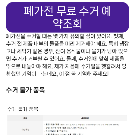
폐가전 무료 수거 예
약조회
폐가전을 수거할 때는 몇 가지 유의할 점이 있어요. 첫째,
수거 전 제품 내부의 물품을 미리 제거해야 해요. 특히 냉장
고나 세탁기 같은 경우, 잔여 음식물이나 물기가 남아 있으
면 수거가 거부될 수 있어요. 둘째, 수거일에 맞춰 제품을
밖으로 내놓아야 해요. 제가 처음에 수거일을 헷갈려서 당
황했던 기억이 나는데요, 이 점 꼭 기억해 주세요!
수거 불가 품목