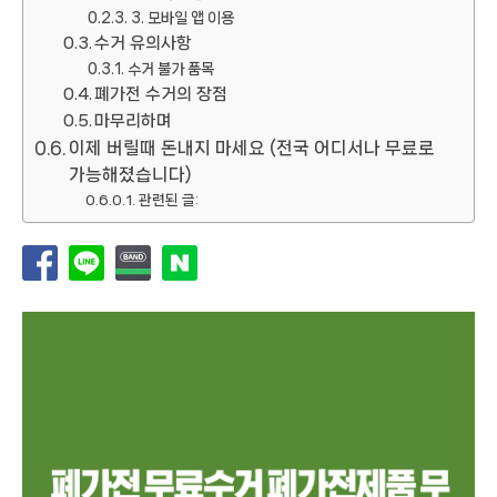
3. 모바일 앱 이용
수거 유의사항
수거 불가 품목
폐가전 수거의 장점
마무리하며
이제 버릴때 돈내지 마세요 (전국 어디서나 무료로
가능해졌습니다)
관련된 글: