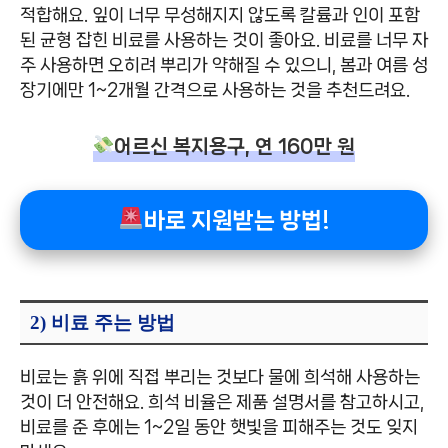
적합해요. 잎이 너무 무성해지지 않도록 칼륨과 인이 포함
된 균형 잡힌 비료를 사용하는 것이 좋아요. 비료를 너무 자
주 사용하면 오히려 뿌리가 약해질 수 있으니, 봄과 여름 성
장기에만 1~2개월 간격으로 사용하는 것을 추천드려요.
어르신 복지용구, 연 160만 원
바로 지원받는 방법!
2) 비료 주는 방법
비료는 흙 위에 직접 뿌리는 것보다 물에 희석해 사용하는
것이 더 안전해요. 희석 비율은 제품 설명서를 참고하시고,
비료를 준 후에는 1~2일 동안 햇빛을 피해주는 것도 잊지