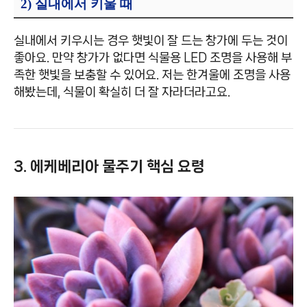
2) 실내에서 키울 때
실내에서 키우시는 경우 햇빛이 잘 드는 창가에 두는 것이
좋아요. 만약 창가가 없다면 식물용 LED 조명을 사용해 부
족한 햇빛을 보충할 수 있어요. 저는 한겨울에 조명을 사용
해봤는데, 식물이 확실히 더 잘 자라더라고요.
3. 에케베리아 물주기 핵심 요령