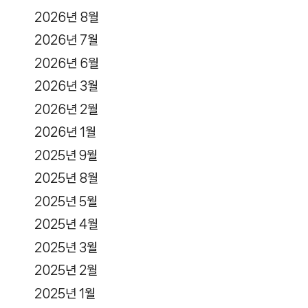
2026년 8월
2026년 7월
2026년 6월
2026년 3월
2026년 2월
2026년 1월
2025년 9월
2025년 8월
2025년 5월
2025년 4월
2025년 3월
2025년 2월
2025년 1월