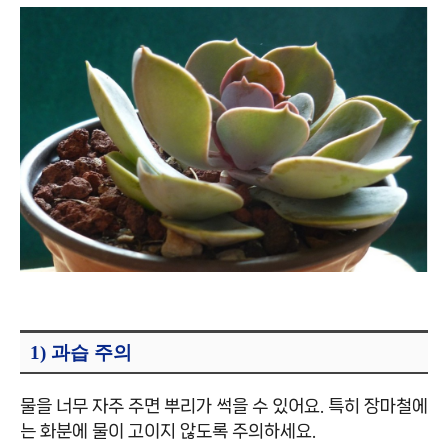
1) 과습 주의
물을 너무 자주 주면 뿌리가 썩을 수 있어요. 특히 장마철에
는 화분에 물이 고이지 않도록 주의하세요.