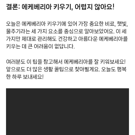
결론: 에케베리아 키우기, 어렵지 않아요!
오늘은 에케베리아 키우기에 있어 가장 중요한 비료, 햇빛,
물주기라는 세 가지 요소를 중심으로 알아보았어요. 이 세
가지만 제대로 관리해도 건강하고 아름다운 에케베리아를
키우는 데 큰 어려움이 없답니다.
여러분도 이 팁을 참고해서 에케베리아를 잘 키워보세요!
앞으로도 더 많은 생활 꿀팁으로 찾아뵐게요. 오늘도 행복
한 하루 보내세요!