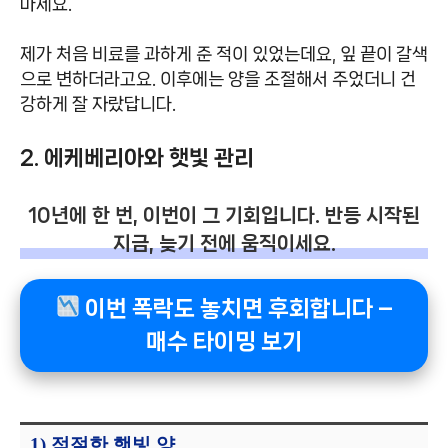
마세요.
제가 처음 비료를 과하게 준 적이 있었는데요, 잎 끝이 갈색
으로 변하더라고요. 이후에는 양을 조절해서 주었더니 건
강하게 잘 자랐답니다.
2. 에케베리아와 햇빛 관리
10년에 한 번, 이번이 그 기회입니다. 반등 시작된
지금, 늦기 전에 움직이세요.
이번 폭락도 놓치면 후회합니다 –
매수 타이밍 보기
1) 적절한 햇빛 양