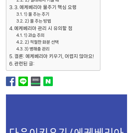
3. 에케베리아 물주기 핵심 요령
1) 물 주는 주기
2) 물 주는 방법
에케베리아 관리 시 유의할 점
1) 과습 주의
2) 적절한 화분 선택
3) 병해충 관리
결론: 에케베리아 키우기, 어렵지 않아요!
관련된 글: