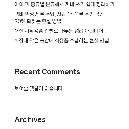
아이 책 종류별 분류해서 꺼내 쓰기 쉽게 정리하기
냄비 뚜껑 세로 수납, 서랍 1칸으로 주방 공간
30% 되찾는 현실 방법
욕실 샤워용품 칸별로 나누는 정리 아이디어
화장대 작은 공간에 화장품 수납하는 현실 방법
Recent Comments
보여줄 댓글이 없습니다.
Archives