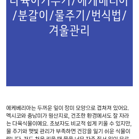
에케베리아는 두꺼운 잎이 장미 모양으로 겹쳐져 있어요.
멕시코와 중남미가 원산지로, 건조한 환경에서도 잘 자라
는 다육식물이에요. 초보자도 비교적 쉽게 키울 수 있지만,
물 주기와 햇빛 관리가 부족하면 건강을 잃기 쉬운 식물이