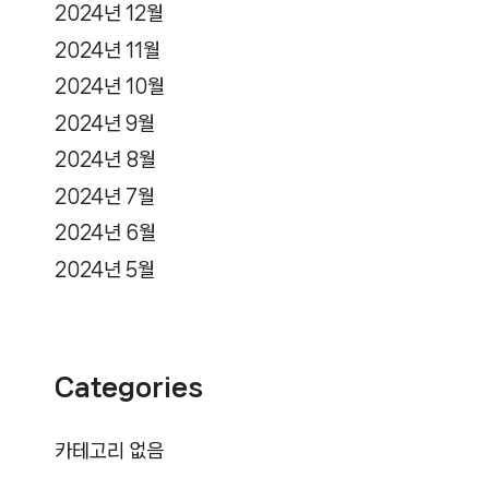
2024년 12월
2024년 11월
2024년 10월
2024년 9월
2024년 8월
2024년 7월
2024년 6월
2024년 5월
Categories
카테고리 없음