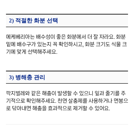
2) 적절한 화분 선택
에케베리아는 배수성이 좋은 화분에서 더 잘 자라요. 화분
밑에 배수구가 있는지 꼭 확인하시고, 화분 크기도 식물 크
기에 맞게 선택해주세요.
3) 병해충 관리
깍지벌레와 같은 해충이 발생할 수 있으니 잎과 줄기를 주
기적으로 확인해주세요. 천연 살충제를 사용하거나 면봉으
로 닦아내면 해충을 효과적으로 제거할 수 있어요.