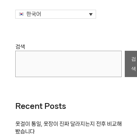
한국어
검색
검
색
Recent Posts
옷걸이 통일, 옷장이 진짜 달라지는지 전후 비교해
봤습니다