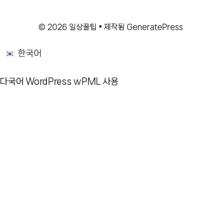
© 2026 일상꿀팁
• 제작됨
GeneratePress
한국어
다국어 WordPress
wPML 사용