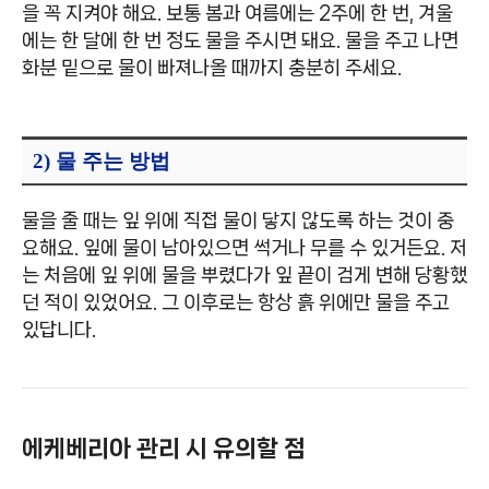
을 꼭 지켜야 해요. 보통 봄과 여름에는 2주에 한 번, 겨울
에는 한 달에 한 번 정도 물을 주시면 돼요. 물을 주고 나면
화분 밑으로 물이 빠져나올 때까지 충분히 주세요.
2) 물 주는 방법
물을 줄 때는 잎 위에 직접 물이 닿지 않도록 하는 것이 중
요해요. 잎에 물이 남아있으면 썩거나 무를 수 있거든요. 저
는 처음에 잎 위에 물을 뿌렸다가 잎 끝이 검게 변해 당황했
던 적이 있었어요. 그 이후로는 항상 흙 위에만 물을 주고
있답니다.
에케베리아 관리 시 유의할 점