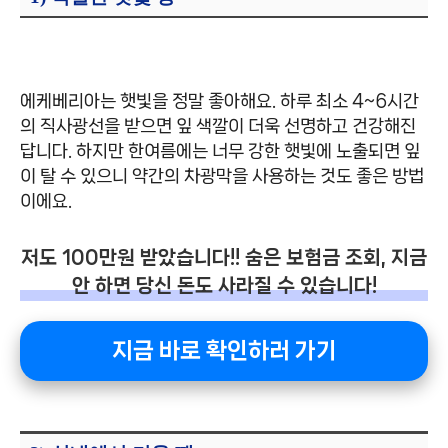
에케베리아는 햇빛을 정말 좋아해요. 하루 최소 4~6시간
의 직사광선을 받으면 잎 색깔이 더욱 선명하고 건강해진
답니다. 하지만 한여름에는 너무 강한 햇빛에 노출되면 잎
이 탈 수 있으니 약간의 차광막을 사용하는 것도 좋은 방법
이에요.
저도 100만원 받았습니다!! 숨은 보험금 조회, 지금
안 하면 당신 돈도 사라질 수 있습니다!
지금 바로 확인하러 가기