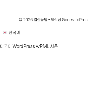
© 2026 일상꿀팁
• 제작됨
GeneratePress
한국어
다국어 WordPress
wPML 사용