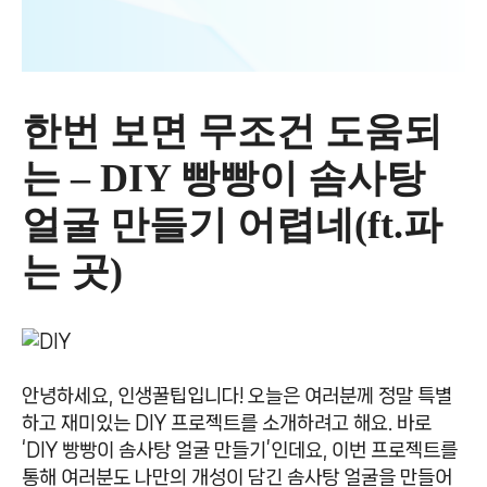
한번 보면 무조건 도움되
는 – DIY 빵빵이 솜사탕
얼굴 만들기 어렵네(ft.파
는 곳)
안녕하세요, 인생꿀팁입니다! 오늘은 여러분께 정말 특별
하고 재미있는 DIY 프로젝트를 소개하려고 해요. 바로
‘DIY 빵빵이 솜사탕 얼굴 만들기’인데요, 이번 프로젝트를
통해 여러분도 나만의 개성이 담긴 솜사탕 얼굴을 만들어