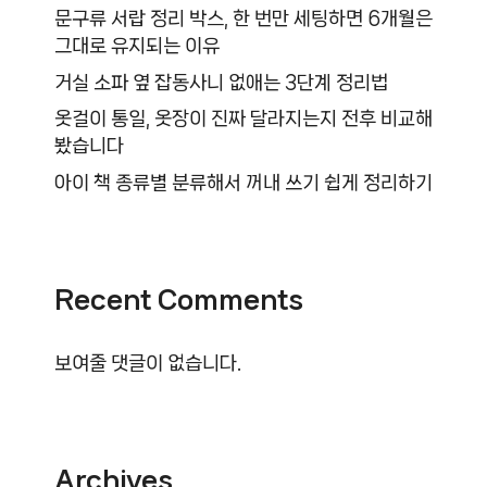
문구류 서랍 정리 박스, 한 번만 세팅하면 6개월은
그대로 유지되는 이유
거실 소파 옆 잡동사니 없애는 3단계 정리법
옷걸이 통일, 옷장이 진짜 달라지는지 전후 비교해
봤습니다
아이 책 종류별 분류해서 꺼내 쓰기 쉽게 정리하기
Recent Comments
보여줄 댓글이 없습니다.
Archives