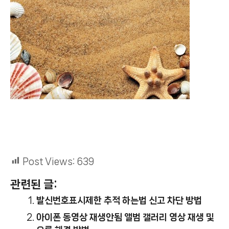
Post Views:
639
관련된 글:
발신번호표시제한 추적 하는법 신고 차단 방법
아이폰 동영상 재생안됨 앨범 갤러리 영상 재생 및