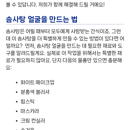
볼 수 있답니다. 저희가 함께 해결해 드릴 거에요!
솜사탕 얼굴을 만드는 법
솜사탕은 어릴 때부터 모두에게 사랑받는 간식이죠. 그런
데 이 솜사탕을 더 특별하게 만들 수 있는 방법이 있다면 어
떨까요? 먼저, 솜사탕 얼굴을 만드는 데 필요한 재료와 도
구를 알려드릴게요. 실제로 이 작업을 위해서는 특별한 재
료가 필요하지 않아요. 단지 다음의 물품만 있으면 충분해
요:
화이트 메이크업
분홍색 블러셔
립스틱
마스카라
크림 컨실러