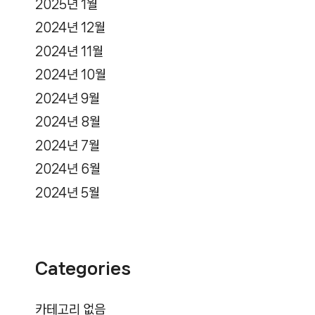
2025년 1월
2024년 12월
2024년 11월
2024년 10월
2024년 9월
2024년 8월
2024년 7월
2024년 6월
2024년 5월
Categories
카테고리 없음