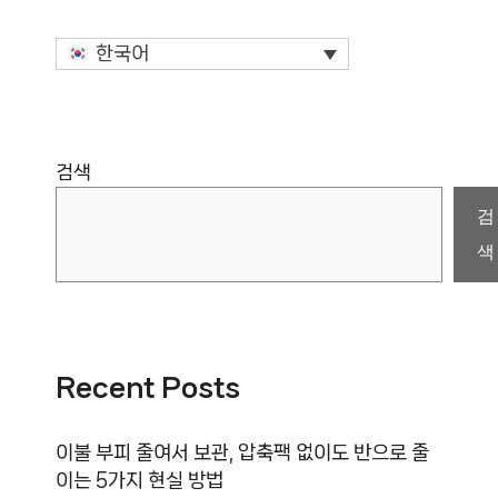
한국어
검색
검
색
Recent Posts
이불 부피 줄여서 보관, 압축팩 없이도 반으로 줄
이는 5가지 현실 방법