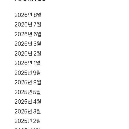
2026년 8월
2026년 7월
2026년 6월
2026년 3월
2026년 2월
2026년 1월
2025년 9월
2025년 8월
2025년 5월
2025년 4월
2025년 3월
2025년 2월