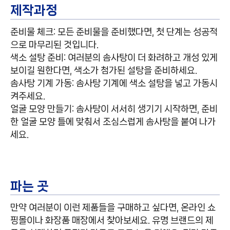
제작과정
준비물 체크: 모든 준비물을 준비했다면, 첫 단계는 성공적
으로 마무리된 것입니다.
색소 설탕 준비: 여러분의 솜사탕이 더 화려하고 개성 있게
보이길 원한다면, 색소가 첨가된 설탕을 준비하세요.
솜사탕 기계 가동: 솜사탕 기계에 색소 설탕을 넣고 가동시
켜주세요.
얼굴 모양 만들기: 솜사탕이 서서히 생기기 시작하면, 준비
한 얼굴 모양 틀에 맞춰서 조심스럽게 솜사탕을 붙여 나가
세요.
파는 곳
만약 여러분이 이런 제품들을 구매하고 싶다면, 온라인 쇼
핑몰이나 화장품 매장에서 찾아보세요. 유명 브랜드의 제