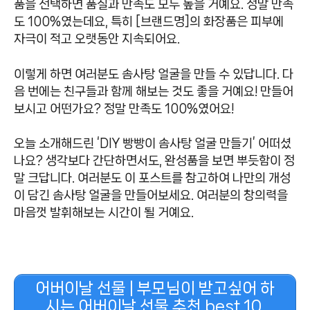
품을 선택하면 품질과 만족도 모두 높을 거예요. 정말 만족
도 100%였는데요, 특히 [브랜드명]의 화장품은 피부에
자극이 적고 오랫동안 지속되어요.
이렇게 하면 여러분도 솜사탕 얼굴을 만들 수 있답니다. 다
음 번에는 친구들과 함께 해보는 것도 좋을 거예요! 만들어
보시고 어떤가요? 정말 만족도 100%였어요!
오늘 소개해드린 ‘DIY 빵빵이 솜사탕 얼굴 만들기’ 어떠셨
나요? 생각보다 간단하면서도, 완성품을 보면 뿌듯함이 정
말 크답니다. 여러분도 이 포스트를 참고하여 나만의 개성
이 담긴 솜사탕 얼굴을 만들어보세요. 여러분의 창의력을
마음껏 발휘해보는 시간이 될 거예요.
어버이날 선물 | 부모님이 받고싶어 하
시는 어버이날 선물 추천 best 10