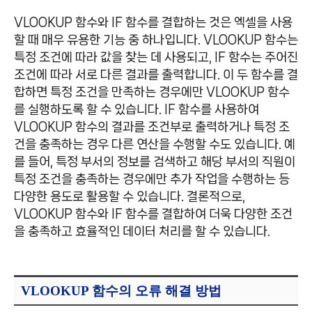
VLOOKUP 함수와 IF 함수를 결합하는 것은 엑셀을 사용
할 때 매우 유용한 기능 중 하나입니다. VLOOKUP 함수는
특정 조건에 따라 값을 찾는 데 사용되고, IF 함수는 주어진
조건에 따라 서로 다른 결과를 출력합니다. 이 두 함수를 결
합하면 특정 조건을 만족하는 경우에만 VLOOKUP 함수
를 실행하도록 할 수 있습니다. IF 함수를 사용하여
VLOOKUP 함수의 결과를 조건부로 출력하거나 특정 조
건을 충족하는 경우 다른 연산을 수행할 수도 있습니다. 예
를 들어, 특정 부서의 정보를 검색하고 해당 부서의 직원이
특정 조건을 충족하는 경우에만 추가 작업을 수행하는 등
다양한 용도로 활용할 수 있습니다. 결론적으로,
VLOOKUP 함수와 IF 함수를 결합하여 더욱 다양한 조건
을 충족하고 효율적인 데이터 처리를 할 수 있습니다.
VLOOKUP 함수의 오류 해결 방법