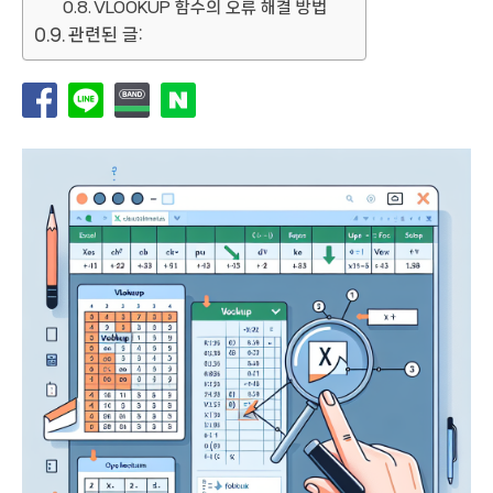
VLOOKUP 함수의 오류 해결 방법
관련된 글: