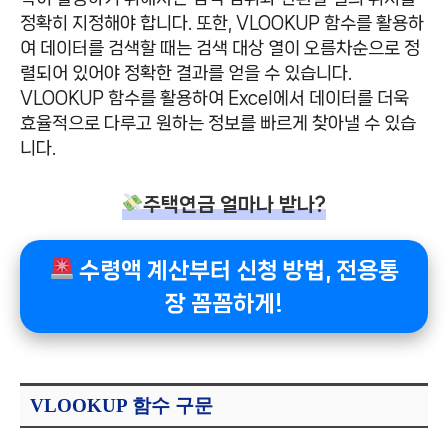
정확히 지정해야 합니다. 또한, VLOOKUP 함수를 활용하
여 데이터를 검색할 때는 검색 대상 열이 오름차순으로 정
렬되어 있어야 정확한 결과를 얻을 수 있습니다.
VLOOKUP 함수를 활용하여 Excel에서 데이터를 더욱
효율적으로 다루고 원하는 정보를 빠르게 찾아낼 수 있습
니다.
주택연금 얼마나 받나?
수령액 계산부터 신청 방법, 전용통
장 꼼꼼하게!
VLOOKUP 함수 구문