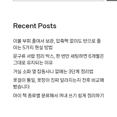
Recent Posts
이불 부피 줄여서 보관, 압축팩 없이도 반으로 줄
이는 5가지 현실 방법
문구류 서랍 정리 박스, 한 번만 세팅하면 6개월은
그대로 유지되는 이유
거실 소파 옆 잡동사니 없애는 3단계 정리법
옷걸이 통일, 옷장이 진짜 달라지는지 전후 비교해
봤습니다
아이 책 종류별 분류해서 꺼내 쓰기 쉽게 정리하기