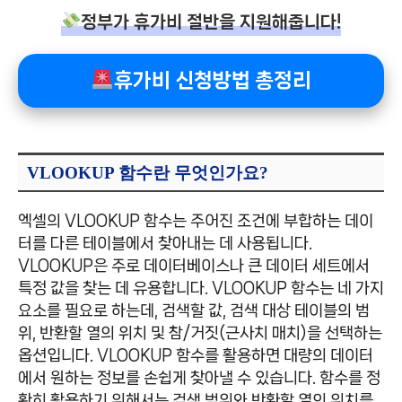
정부가 휴가비 절반을 지원해줍니다!
휴가비 신청방법 총정리
VLOOKUP 함수란 무엇인가요?
엑셀의 VLOOKUP 함수는 주어진 조건에 부합하는 데이
터를 다른 테이블에서 찾아내는 데 사용됩니다.
VLOOKUP은 주로 데이터베이스나 큰 데이터 세트에서
특정 값을 찾는 데 유용합니다. VLOOKUP 함수는 네 가지
요소를 필요로 하는데, 검색할 값, 검색 대상 테이블의 범
위, 반환할 열의 위치 및 참/거짓(근사치 매치)을 선택하는
옵션입니다. VLOOKUP 함수를 활용하면 대량의 데이터
에서 원하는 정보를 손쉽게 찾아낼 수 있습니다. 함수를 정
확히 활용하기 위해서는 검색 범위와 반환할 열의 위치를