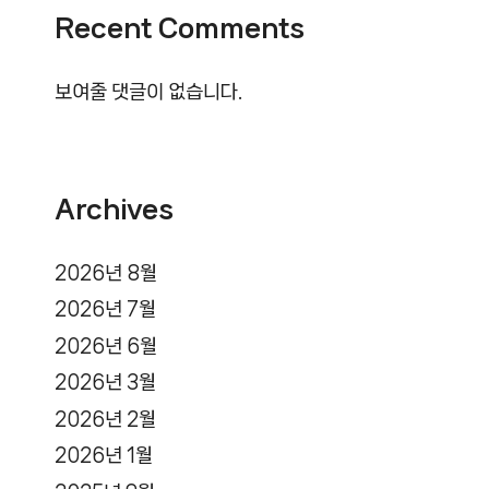
Recent Comments
보여줄 댓글이 없습니다.
Archives
2026년 8월
2026년 7월
2026년 6월
2026년 3월
2026년 2월
2026년 1월