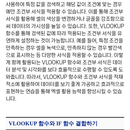
사용하여 특정 값을 검색하고 해당 값이 조건에 맞는 경우
에만 조건부 서식을 적용할 수 있습니다. 이를 통해 조건부
서식을 활용해 셀의 색상을 변경하거나 글꼴을 강조함으로
써 데이터의 가시성을 높일 수 있습니다. 또한, VLOOKUP
함수를 통해 검색된 값에 따라 적용되는 조건부 서식을 유
연하게 설정하는 것이 가능합니다. 예를 들어, 특정 조건을
만족하는 경우 셀을 녹색으로, 만족하지 않는 경우 빨간색
으로 표시하는 등 다양한 서식을 적용할 수 있습니다. 이렇
게 함께 활용되는 VLOOKUP 함수와 조건부 서식은 데이
터 분석 및 시각화를 보다 효율적으로 수행할 수 있도록 도
와줍니다. 따라서, VLOOKUP 함수와 조건부 서식을 적재
적소에 활용하여 데이터를 보기 좋게 가공하고 효과적으로
표현하는 연습을 통해 엑셀 활용 능력을 향상시킬 수 있습
니다.
VLOOKUP 함수와 IF 함수 결합하기