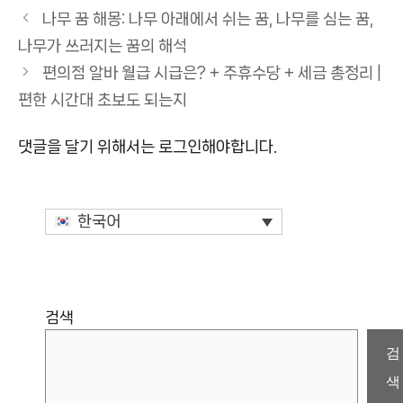
리
나무 꿈 해몽: 나무 아래에서 쉬는 꿈, 나무를 심는 꿈,
나무가 쓰러지는 꿈의 해석
편의점 알바 월급 시급은? + 주휴수당 + 세금 총정리 |
편한 시간대 초보도 되는지
댓글을 달기 위해서는
로그인
해야합니다.
한국어
검색
검
색