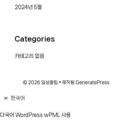
2024년 5월
Categories
카테고리 없음
© 2026 일상꿀팁
• 제작됨
GeneratePress
한국어
다국어 WordPress
wPML 사용