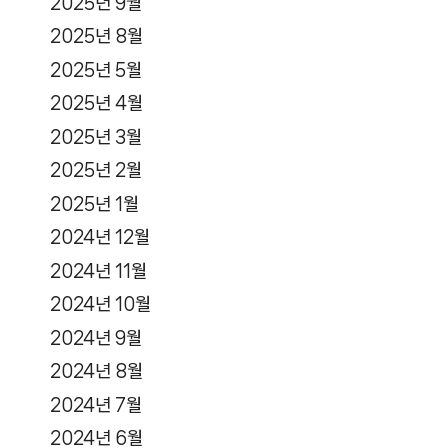
2025년 9월
2025년 8월
2025년 5월
2025년 4월
2025년 3월
2025년 2월
2025년 1월
2024년 12월
2024년 11월
2024년 10월
2024년 9월
2024년 8월
2024년 7월
2024년 6월