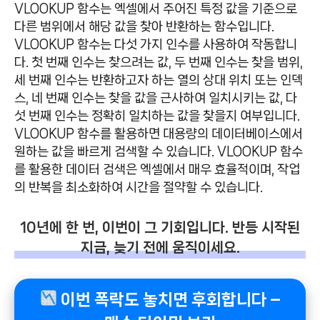
VLOOKUP 함수는 엑셀에서 주어진 특정 값을 기준으로
다른 범위에서 해당 값을 찾아 반환하는 함수입니다.
VLOOKUP 함수는 다섯 가지 인수를 사용하여 작동합니
다. 첫 번째 인수는 찾으려는 값, 두 번째 인수는 찾을 범위,
세 번째 인수는 반환하고자 하는 열의 상대 위치 또는 인덱
스, 네 번째 인수는 찾을 값을 근사하여 일치시키는 값, 다
섯 번째 인수는 정확히 일치하는 값을 찾을지 여부입니다.
VLOOKUP 함수를 활용하면 대용량의 데이터베이스에서
원하는 값을 빠르게 검색할 수 있습니다. VLOOKUP 함수
를 활용한 데이터 검색은 엑셀에서 매우 효율적이며, 작업
의 반복을 최소화하여 시간을 절약할 수 있습니다.
10년에 한 번, 이번이 그 기회입니다. 반등 시작된
지금, 늦기 전에 움직이세요.
이번 폭락도 놓치면 후회합니다 –