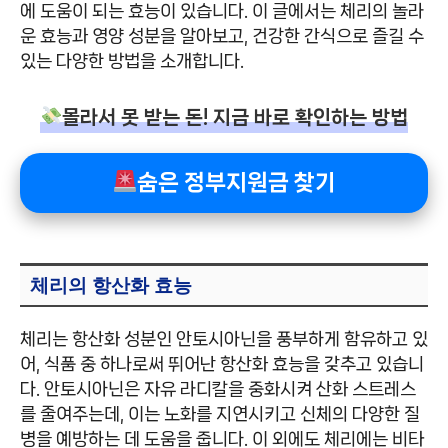
에 도움이 되는 효능이 있습니다. 이 글에서는 체리의 놀라
운 효능과 영양 성분을 알아보고, 건강한 간식으로 즐길 수
있는 다양한 방법을 소개합니다.
몰라서 못 받는 돈! 지금 바로 확인하는 방법
숨은 정부지원금 찾기
체리의 항산화 효능
체리는 항산화 성분인 안토시아닌을 풍부하게 함유하고 있
어, 식품 중 하나로써 뛰어난 항산화 효능을 갖추고 있습니
다. 안토시아닌은 자유 라디칼을 중화시켜 산화 스트레스
를 줄여주는데, 이는 노화를 지연시키고 신체의 다양한 질
병을 예방하는 데 도움을 줍니다. 이 외에도 체리에는 비타