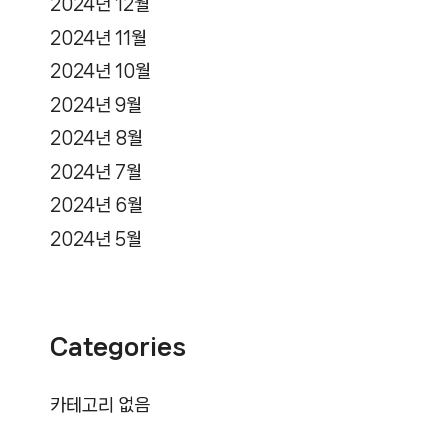
2024년 12월
2024년 11월
2024년 10월
2024년 9월
2024년 8월
2024년 7월
2024년 6월
2024년 5월
Categories
카테고리 없음