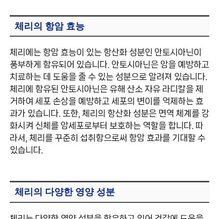
체리의 항암 효능
체리에는 항암 효능이 있는 항산화 성분인 안토시아닌이
풍부하게 함유되어 있습니다. 안토시아닌은 암을 예방하고
치료하는 데 도움을 줄 수 있는 성분으로 알려져 있습니다.
체리에 함유된 안토시아닌은 유해 산소 자유 라디칼을 제
거하여 세포 손상을 예방하고 세포의 변이를 억제하는 효
과가 있습니다. 또한, 체리의 항산화 성분은 면역 체계를 강
화시켜 신체를 암세포로부터 보호하는 역할을 합니다. 따
라서, 체리를 꾸준히 섭취함으로써 항암 효과를 기대할 수
있습니다.
체리의 다양한 영양 성분
체리는 다양한 영양 성분을 함유하고 있어 건강에 도움을