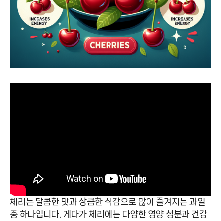
체리는 달콤한 맛과 상큼한 식감으로 많이 즐겨지는 과일
중 하나입니다. 게다가 체리에는 다양한 영양 성분과 건강