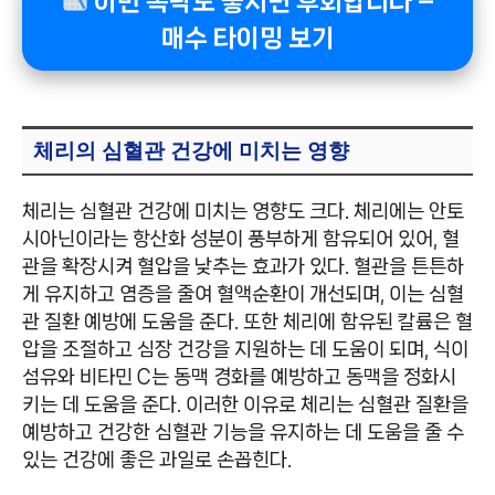
이번 폭락도 놓치면 후회합니다 –
매수 타이밍 보기
체리의 심혈관 건강에 미치는 영향
체리는 심혈관 건강에 미치는 영향도 크다. 체리에는 안토
시아닌이라는 항산화 성분이 풍부하게 함유되어 있어, 혈
관을 확장시켜 혈압을 낮추는 효과가 있다. 혈관을 튼튼하
게 유지하고 염증을 줄여 혈액순환이 개선되며, 이는 심혈
관 질환 예방에 도움을 준다. 또한 체리에 함유된 칼륨은 혈
압을 조절하고 심장 건강을 지원하는 데 도움이 되며, 식이
섬유와 비타민 C는 동맥 경화를 예방하고 동맥을 정화시
키는 데 도움을 준다. 이러한 이유로 체리는 심혈관 질환을
예방하고 건강한 심혈관 기능을 유지하는 데 도움을 줄 수
있는 건강에 좋은 과일로 손꼽힌다.