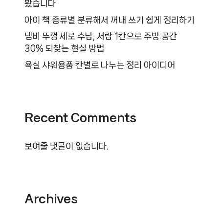
봤습니다
아이 책 종류별 분류해서 꺼내 쓰기 쉽게 정리하기
냄비 뚜껑 세로 수납, 서랍 1칸으로 주방 공간
30% 되찾는 현실 방법
욕실 샤워용품 칸별로 나누는 정리 아이디어
Recent Comments
보여줄 댓글이 없습니다.
Archives