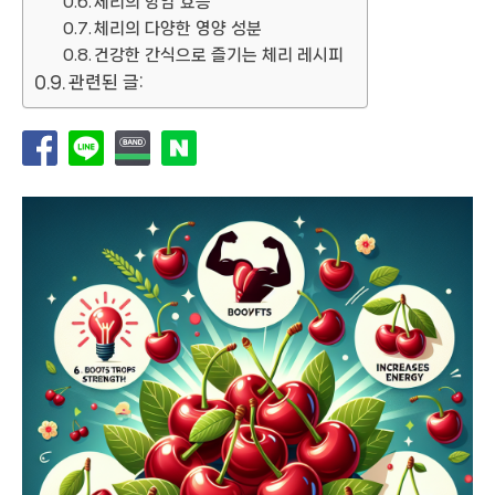
체리의 항암 효능
체리의 다양한 영양 성분
건강한 간식으로 즐기는 체리 레시피
관련된 글: