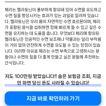
체리는 멜라토닌이 풍부하게 함유돼 있어 수면을 유도하고
수면 질을 향상시키는 효과가 있는 과일로 알려져 있습니
다. 멜라토닌은 우리 몸의 자연적인 수면 호르몬이며, 체리
가 포함된 음식을 섭취하면 잠에 빠르게 들 수 있고 깊은 수
면을 유지하는 데 도움을 줍니다. 무엇보다 체리에 함유된
멜라토닌은 인공적인 수면 보조제나 약물과는 달리 부작용
이 거의 없어 안전하게 수면을 유도할 수 있는 장점이 있습
니다. 이러한 이유로 체리는 수면 부족으로 고생하시는 분
들이나 수면의 질을 더 좋게 만들고 싶은 분들께 추천하는
간식입니다.
저도 100만원 받았습니다!! 숨은 보험금 조회, 지금
안 하면 당신 돈도 사라질 수 있습니다!
지금 바로 확인하러 가기