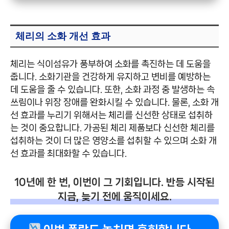
체리의 소화 개선 효과
체리는 식이섬유가 풍부하여 소화를 촉진하는 데 도움을
줍니다. 소화기관을 건강하게 유지하고 변비를 예방하는
데 도움을 줄 수 있습니다. 또한, 소화 과정 중 발생하는 속
쓰림이나 위장 장애를 완화시킬 수 있습니다. 물론, 소화 개
선 효과를 누리기 위해서는 체리를 신선한 상태로 섭취하
는 것이 중요합니다. 가공된 체리 제품보다 신선한 체리를
섭취하는 것이 더 많은 영양소를 섭취할 수 있으며 소화 개
선 효과를 최대화할 수 있습니다.
10년에 한 번, 이번이 그 기회입니다. 반등 시작된
지금, 늦기 전에 움직이세요.