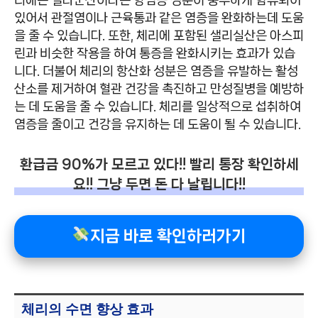
있어서 관절염이나 근육통과 같은 염증을 완화하는데 도움
을 줄 수 있습니다. 또한, 체리에 포함된 샐리실산은 아스피
린과 비슷한 작용을 하여 통증을 완화시키는 효과가 있습
니다. 더불어 체리의 항산화 성분은 염증을 유발하는 활성
산소를 제거하여 혈관 건강을 촉진하고 만성질병을 예방하
는 데 도움을 줄 수 있습니다. 체리를 일상적으로 섭취하여
염증을 줄이고 건강을 유지하는 데 도움이 될 수 있습니다.
환급금 90%가 모르고 있다!! 빨리 통장 확인하세
요!! 그냥 두면 돈 다 날립니다!!
지금 바로 확인하러가기
체리의 수면 향상 효과