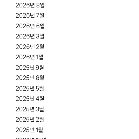
2026년 8월
2026년 7월
2026년 6월
2026년 3월
2026년 2월
2026년 1월
2025년 9월
2025년 8월
2025년 5월
2025년 4월
2025년 3월
2025년 2월
2025년 1월