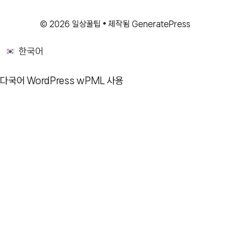
© 2026 일상꿀팁
• 제작됨
GeneratePress
한국어
다국어 WordPress
wPML 사용