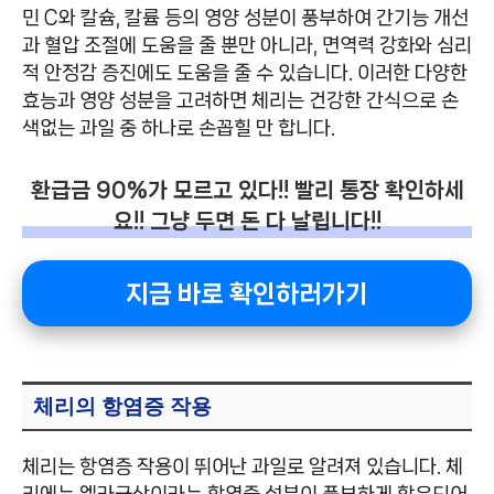
민 C와 칼슘, 칼륨 등의 영양 성분이 풍부하여 간기능 개선
과 혈압 조절에 도움을 줄 뿐만 아니라, 면역력 강화와 심리
적 안정감 증진에도 도움을 줄 수 있습니다. 이러한 다양한
효능과 영양 성분을 고려하면 체리는 건강한 간식으로 손
색없는 과일 중 하나로 손꼽힐 만 합니다.
환급금 90%가 모르고 있다!! 빨리 통장 확인하세
요!! 그냥 두면 돈 다 날립니다!!
지금 바로 확인하러가기
체리의 항염증 작용
체리는 항염증 작용이 뛰어난 과일로 알려져 있습니다. 체
리에는 엘라군산이라는 항염증 성분이 풍부하게 함유되어