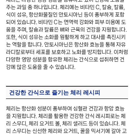
주는 과일 중 하나입니다. 체리에는 비타민 C, 칼슘, 칼륨,
식이 섬유, 항산화물질인 안토시아닌 등이 풍부하게 포함
되어 있습니다. 비타민 C는 면역력 강화와 피부 미용에 도
움을 주며, 칼슘과 칼륨은 뼈와 근육의 건강을 지원합니다.
또한, 식이 섬유는 소화를 원활하게 하고 대사를 촉진시키
는 역할을 합니다. 안토시아닌은 항산화 효능을 통해 자유
라디칼로부터 세포를 보호하고 노화를 방지합니다. 이처럼
다양한 영양 성분을 함유한 체리는 간식으로 섭취하면 건
강에 많은 도움을 줄 수 있습니다.
건강한 간식으로 즐기는 체리 레시피
체리는 항산화 성분이 풍부하여 심혈관 건강과 항암 효능
을 지원합니다. 체리를 활용한 건강한 간식 레시피로는 체
리 스무디, 체리 요거트 볼, 체리 샐러드 등이 있습니다. 체
리 스무디는 신선한 체리와 요거트, 꿀을 믹서기에 갈아 고