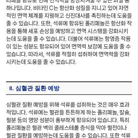
리페놀 함유로 인해 면역력을 향상시켜줄 수 있는 과일 중
하나입니다. 비타민 C는 항산화 성질을 지니고 있어 자연
적인 면역 체계를 지원하고 신진대사를 촉진하는데 도움을
줄 수 있습니다. 또한, 석류에 함유된 폴리페놀은 항산화 작
용을 통해 세포 손상을 예방하고 면역 시스템을 강화시키
는데 도움을 줄 수 있습니다. 더불어 석류에는 항염증 작용
이 있는 성분도 함유되어 있어 면역력 보강에 도움을 줄 수
있습니다. 따라서, 석류를 적절히 섭취하여 면역력을 강화
시키는데 도움을 줄 수 있습니다.
8. 심혈관 질환 예방
심혈관 질환 예방을 위해 석류를 섭취하는 것은 매우 효과
적입니다. 석류에는 혈관을 튼튼하게 하는 폴리페놀, 칼슘,
철분 등의 영양 성분이 풍부하게 함유되어 있습니다. 특히
폴리페놀은 혈관 벽의 콜레스테롤 증식을 막아 혈전이나
혈관 질환을 예방하는데 도움을 줄 수 있습니다. 또한 석류