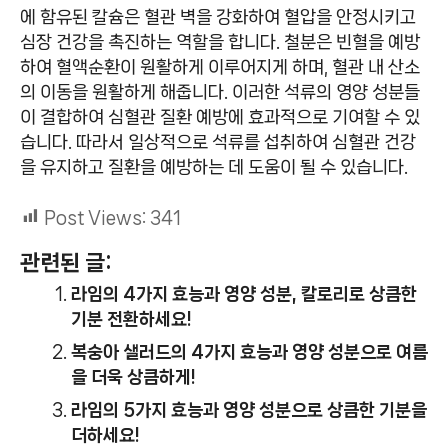
에 함유된 칼슘은 혈관 벽을 강화하여 혈압을 안정시키고
심장 건강을 촉진하는 역할을 합니다. 철분은 빈혈을 예방
하여 혈액순환이 원활하게 이루어지게 하며, 혈관 내 산소
의 이동을 원활하게 해줍니다. 이러한 석류의 영양 성분들
이 결합하여 심혈관 질환 예방에 효과적으로 기여할 수 있
습니다. 따라서 일상적으로 석류를 섭취하여 심혈관 건강
을 유지하고 질환을 예방하는 데 도움이 될 수 있습니다.
Post Views:
341
관련된 글:
라임의 4가지 효능과 영양 성분, 칼로리로 상큼한
기분 전환하세요!
복숭아 샐러드의 4가지 효능과 영양 성분으로 여름
을 더욱 상큼하게!
라임의 5가지 효능과 영양 성분으로 상큼한 기분을
더하세요!