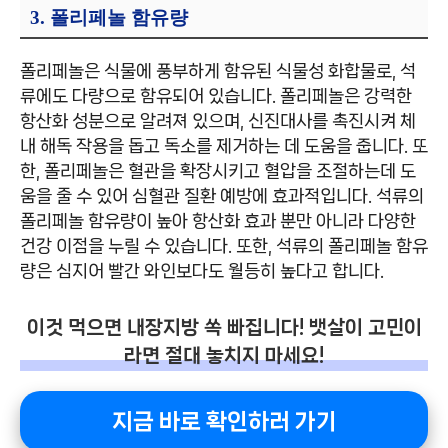
3. 폴리페놀 함유량
폴리페놀은 식물에 풍부하게 함유된 식물성 화합물로, 석
류에도 다량으로 함유되어 있습니다. 폴리페놀은 강력한
항산화 성분으로 알려져 있으며, 신진대사를 촉진시켜 체
내 해독 작용을 돕고 독소를 제거하는 데 도움을 줍니다. 또
한, 폴리페놀은 혈관을 확장시키고 혈압을 조절하는데 도
움을 줄 수 있어 심혈관 질환 예방에 효과적입니다. 석류의
폴리페놀 함유량이 높아 항산화 효과 뿐만 아니라 다양한
건강 이점을 누릴 수 있습니다. 또한, 석류의 폴리페놀 함유
량은 심지어 빨간 와인보다도 월등히 높다고 합니다.
이것 먹으면 내장지방 쏙 빠집니다! 뱃살이 고민이
라면 절대 놓치지 마세요!
지금 바로 확인하러 가기