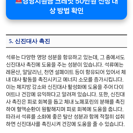
경영지원금 크레딧 50만원 신청 대
상 방법 확인
5. 신진대사 촉진
석류는 다양한 영양 성분을 함유하고 있는데, 그 중에서도
신진대사 촉진에 도움을 주는 성분이 있습니다. 석류에는
레몬산, 알달리닌, 천연 설페이트 등이 함유되어 있어서 체
내 대사 활동을 촉진시키고 에너지 소모를 증가시킵니다.
이는 체지방 감소와 신진대사 활성화에 도움을 주어 다이
어트나 건강에 유익하다고 알려져 있습니다. 또한, 신진대
사 촉진은 피로 회복을 돕고 체내 노페포린의 분해를 촉진
하여 혈액순환이 원활해지며 피로 회복에 도움을 줍니다.
따라서 석류를 소화에 좋은 탈산 성분과 함께 적절히 섭취
하면 신진대사를 촉진시켜 건강에 도움을 줄 수 있습니다.