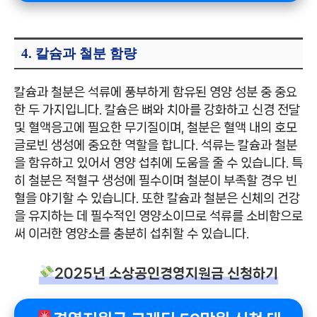
4. 칼슘과 철분 함량
칼슘과 철분은 석류에 풍부하게 함유된 영양 성분 중 중요
한 두 가지입니다. 칼슘은 뼈와 치아를 강화하고 신경 전달
및 혈액응고에 필요한 무기질이며, 철분은 혈액 내의 호모
글로빈 생성에 중요한 역할을 합니다. 석류는 칼슘과 철분
을 함유하고 있어서 영양 섭취에 도움을 줄 수 있습니다. 특
히 철분은 적혈구 생성에 필수이며 철분이 부족할 경우 빈
혈을 야기할 수 있습니다. 또한 칼슘과 철분은 신체의 건강
을 유지하는 데 필수적인 영양소이므로 석류를 소비함으로
써 이러한 영양소를 충분히 섭취할 수 있습니다.
2025년 소상공인경영지원금 신청하기