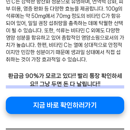
민 C는 강력한 항산화 성분으로 유명하며, 면역력 강화, 피
부 미용, 염증 완화 등 다양한 효능을 제공합니다. 100g의
석류에는 약 50mg에서 70mg 정도의 비타민 C가 함유
되어 있어, 일일 권장 섭취량을 충족하는 데에 탁월한 선택
이 될 수 있습니다. 또한, 석류는 비타민 C 외에도 다양한
영양 성분을 함유하고 있어 종합적인 영양소원으로서의 가
치가 높습니다. 한편, 비타민 C는 열에 상대적으로 안정적
이지만 민감한 성분이기 때문에 생과일 상태에서 직접 섭
취하는 것이 가장 효과적일 수 있습니다.
환급금 90%가 모르고 있다!! 빨리 통장 확인하세
요!! 그냥 두면 돈 다 날립니다!!
지금 바로 확인하러가기