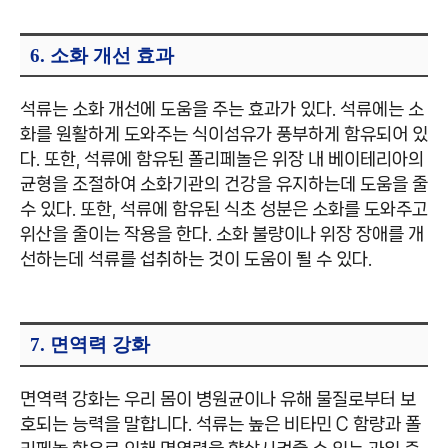
6. 소화 개선 효과
석류는 소화 개선에 도움을 주는 효과가 있다. 석류에는 소
화를 원활하게 도와주는 식이섬유가 풍부하게 함유되어 있
다. 또한, 석류에 함유된 폴리페놀은 위장 내 베이테리아의
균형을 조절하여 소화기관의 건강을 유지하는데 도움을 줄
수 있다. 또한, 석류에 함유된 식초 성분은 소화를 도와주고
위산을 줄이는 작용을 한다. 소화 불량이나 위장 장애를 개
선하는데 석류를 섭취하는 것이 도움이 될 수 있다.
7. 면역력 강화
면역력 강화는 우리 몸이 병원균이나 유해 물질로부터 보
호되는 능력을 말합니다. 석류는 높은 비타민 C 함량과 폴