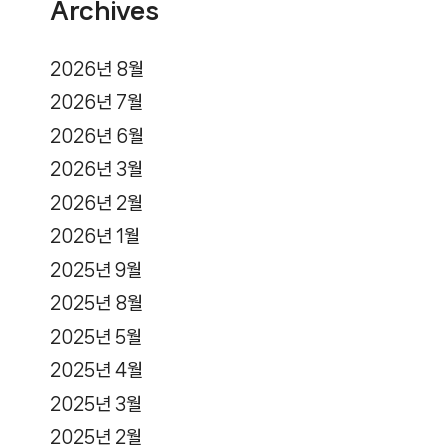
Archives
2026년 8월
2026년 7월
2026년 6월
2026년 3월
2026년 2월
2026년 1월
2025년 9월
2025년 8월
2025년 5월
2025년 4월
2025년 3월
2025년 2월