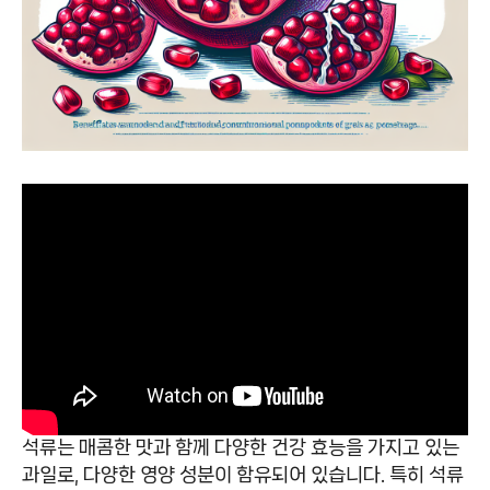
석류는 매콤한 맛과 함께 다양한 건강 효능을 가지고 있는
과일로, 다양한 영양 성분이 함유되어 있습니다. 특히 석류