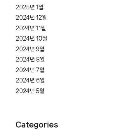
2025년 1월
2024년 12월
2024년 11월
2024년 10월
2024년 9월
2024년 8월
2024년 7월
2024년 6월
2024년 5월
Categories