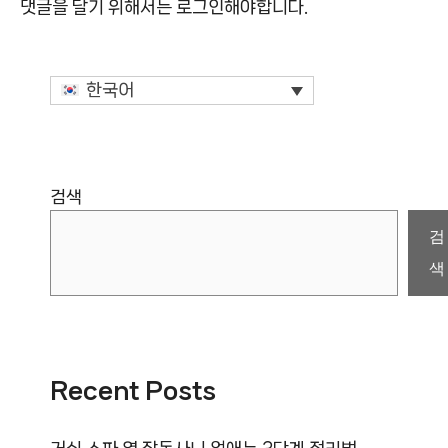
댓글을 달기 위해서는
로그인
해야합니다.
한국어
검색
검
색
Recent Posts