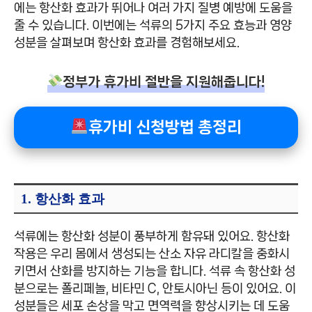
에는 항산화 효과가 뛰어나 여러 가지 질병 예방에 도움을
줄 수 있습니다. 이번에는 석류의 5가지 주요 효능과 영양
성분을 살펴보며 항산화 효과를 경험해보세요.
정부가 휴가비 절반을 지원해줍니다!
휴가비 신청방법 총정리
1. 항산화 효과
석류에는 항산화 성분이 풍부하게 함유돼 있어요. 항산화
작용은 우리 몸에서 생성되는 산소 자유 라디칼을 중화시
키면서 산화를 방지하는 기능을 합니다. 석류 속 항산화 성
분으로는 폴리페놀, 비타민 C, 안토시아닌 등이 있어요. 이
성분들은 세포 손상을 막고 면역력을 향상시키는 데 도움