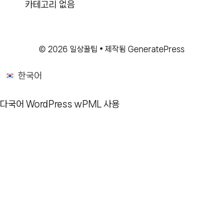
카테고리 없음
© 2026 일상꿀팁
• 제작됨
GeneratePress
한국어
다국어 WordPress
wPML 사용