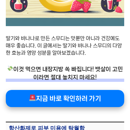
딸기와 바나나로 만든 스무디는 맛뿐만 아니라 건강에도
매우 좋습니다. 이 글에서는 딸기와 바나나 스무디의 다양
한 효능과 영양 성분을 알아보겠습니다.
이것 먹으면 내장지방 쏙 빠집니다! 뱃살이 고민
이라면 절대 놓치지 마세요!
지금 바로 확인하러 가기
항산화제로 피부 미용에 탁월함