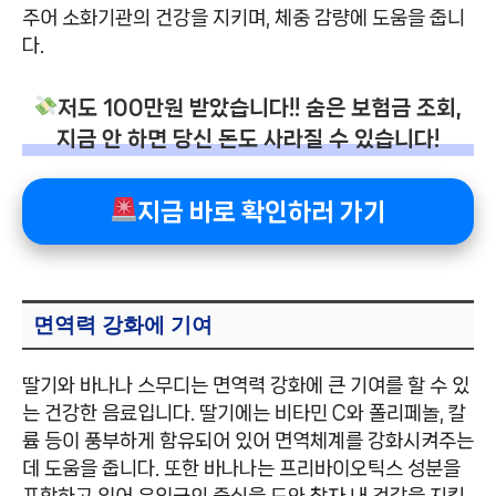
주어 소화기관의 건강을 지키며, 체중 감량에 도움을 줍니
다.
저도 100만원 받았습니다!! 숨은 보험금 조회,
지금 안 하면 당신 돈도 사라질 수 있습니다!
지금 바로 확인하러 가기
면역력 강화에 기여
딸기와 바나나 스무디는 면역력 강화에 큰 기여를 할 수 있
는 건강한 음료입니다. 딸기에는 비타민 C와 폴리페놀, 칼
륨 등이 풍부하게 함유되어 있어 면역체계를 강화시켜주는
데 도움을 줍니다. 또한 바나나는 프리바이오틱스 성분을
포함하고 있어 유익균의 증식을 도와 창자 내 건강을 지킵