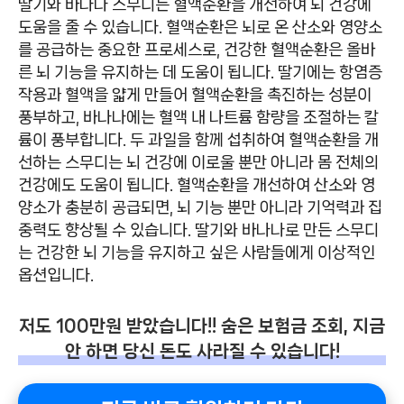
딸기와 바나나 스무디는 혈액순환을 개선하여 뇌 건강에
도움을 줄 수 있습니다. 혈액순환은 뇌로 온 산소와 영양소
를 공급하는 중요한 프로세스로, 건강한 혈액순환은 올바
른 뇌 기능을 유지하는 데 도움이 됩니다. 딸기에는 항염증
작용과 혈액을 얇게 만들어 혈액순환을 촉진하는 성분이
풍부하고, 바나나에는 혈액 내 나트륨 함량을 조절하는 칼
륨이 풍부합니다. 두 과일을 함께 섭취하여 혈액순환을 개
선하는 스무디는 뇌 건강에 이로울 뿐만 아니라 몸 전체의
건강에도 도움이 됩니다. 혈액순환을 개선하여 산소와 영
양소가 충분히 공급되면, 뇌 기능 뿐만 아니라 기억력과 집
중력도 향상될 수 있습니다. 딸기와 바나나로 만든 스무디
는 건강한 뇌 기능을 유지하고 싶은 사람들에게 이상적인
옵션입니다.
저도 100만원 받았습니다!! 숨은 보험금 조회, 지금
안 하면 당신 돈도 사라질 수 있습니다!