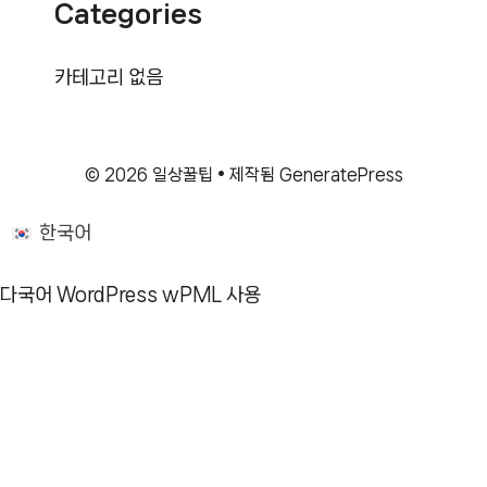
Categories
카테고리 없음
© 2026 일상꿀팁
• 제작됨
GeneratePress
한국어
다국어 WordPress
wPML 사용