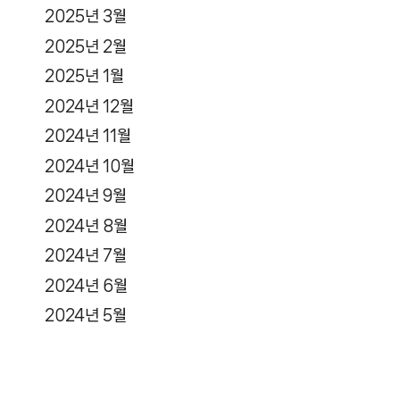
2025년 3월
2025년 2월
2025년 1월
2024년 12월
2024년 11월
2024년 10월
2024년 9월
2024년 8월
2024년 7월
2024년 6월
2024년 5월