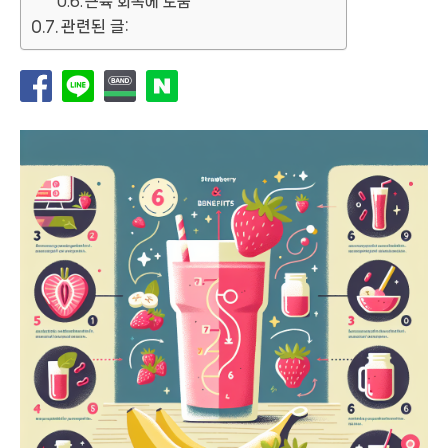
근육 회복에 도움
관련된 글: