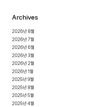
Archives
2026년 8월
2026년 7월
2026년 6월
2026년 3월
2026년 2월
2026년 1월
2025년 9월
2025년 8월
2025년 5월
2025년 4월