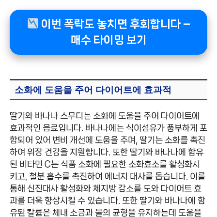
이번 폭락도 놓치면 후회합니다 –
매수 타이밍 보기
소화에 도움을 주어 다이어트에 효과적
딸기와 바나나 스무디는 소화에 도움을 주어 다이어트에
효과적인 음료입니다. 바나나에는 식이섬유가 풍부하게 포
함되어 있어 변비 개선에 도움을 주며, 딸기는 소화를 촉진
하여 위장 건강을 지원합니다. 또한 딸기와 바나나에 함유
된 비타민 C는 식품 소화에 필요한 소화효소를 활성화시
키고, 철분 흡수를 촉진하여 에너지 대사를 돕습니다. 이를
통해 신진대사 활성화와 체지방 감소를 도와 다이어트 효
과를 더욱 향상시킬 수 있습니다. 또한 딸기와 바나나에 함
유된 칼륨은 체내 소금과 물의 균형을 유지하는데 도움을