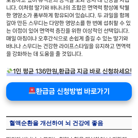
니다. 이처럼 딸기와 바나나의 조합은 면역력 향상에 탁월
한 영양소가 풍부하게 함유되어 있습니다. 두 과일을 함께
갈아 만든 스무디는 다양한 영양소를 한 번에 섭취할 수 있
는 이점이 있어 면역력 증진을 위한 이상적인 선택입니다.
매일 아침이나 오후간식으로 손쉽게 즐길 수 있는 딸기와
바나나 스무디는 건강한 라이프스타일을 유지하고 면역력
을 강화하는 데 도움을 줄 것입니다.
1인 평균 136만원,환급금 지금 바로 신청하세요!
환급금 신청방법 바로가기
혈액순환을 개선하여 뇌 건강에 좋음