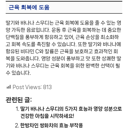
근육 회복에 도움
딸기와 바나나 스무디는 근육 회복에 도움을 줄 수 있는 영
양 가득한 음료입니다. 운동 후 근육을 회복하는 데 중요한
단백질을 풍부하게 함유하고 있어, 근육 손상을 최소화하
고 회복 속도를 촉진할 수 있습니다. 또한 딸기와 바나나에
함유된 비타민 C와 칼륨은 근육을 보호하고 효과적인 회
복을 도와줍니다. 영양 성분이 풍부하고 맛 또한 상쾌한 딸
기와 바나나 스무디는 근육 회복을 위한 완벽한 선택이 될
수 있습니다.
Post Views:
813
관련된 글:
딸기 바나나 스무디의 5가지 효능과 영양 성분으로
건강한 아침을 시작하세요!
한방차인 쌍화차의 효능 부작용