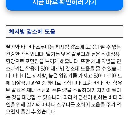
지금 바로 확인하러 가기
체지방 감소에 도움
딸기와 바나나 스무디는 체지방 감소에 도움이 될 수 있는
건강한 간식입니다. 딸기는 낮은 칼로리와 높은 식이섬유
함량으로 포만감을 느끼게 해줍니다. 또한 체내 지방을 연
소시키는 작용이 있어 체지방 감소에 도움을 줄 수 있습니
다. 바나나는 저지방, 높은 영양가를 가지고 있어 다이어트
에 이상적인 과일 중 하나로 꼽힙니다. 또한 바나나에 함유
된 칼륨은 체내 소금과 수분 량을 조절하여 체지방이 쌓이
는 것을 예방할 수 있습니다. 따라서 당신이 원하는 바디 라
인을 위해 딸기와 바나나 스무디를 소화에 도움을 주며 먹
으면서 즐길 수 있습니다.