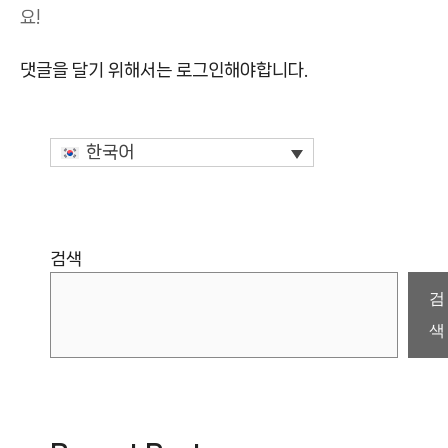
요!
댓글을 달기 위해서는
로그인
해야합니다.
한국어
검색
검
색