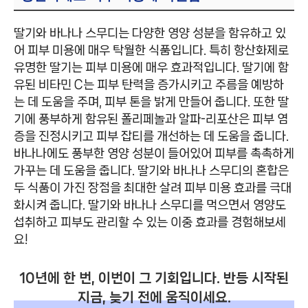
딸기와 바나나 스무디는 다양한 영양 성분을 함유하고 있
어 피부 미용에 매우 탁월한 식품입니다. 특히 항산화제로
유명한 딸기는 피부 미용에 매우 효과적입니다. 딸기에 함
유된 비타민 C는 피부 탄력을 증가시키고 주름을 예방하
는 데 도움을 주며, 피부 톤을 밝게 만들어 줍니다. 또한 딸
기에 풍부하게 함유된 폴리페놀과 알파-리포산은 피부 염
증을 진정시키고 피부 잡티를 개선하는 데 도움을 줍니다.
바나나에도 풍부한 영양 성분이 들어있어 피부를 촉촉하게
가꾸는 데 도움을 줍니다. 딸기와 바나나 스무디의 혼합은
두 식품이 가진 장점을 최대한 살려 피부 미용 효과를 극대
화시켜 줍니다. 딸기와 바나나 스무디를 먹으면서 영양도
섭취하고 피부도 관리할 수 있는 이중 효과를 경험해보세
요!
10년에 한 번, 이번이 그 기회입니다. 반등 시작된
지금, 늦기 전에 움직이세요.